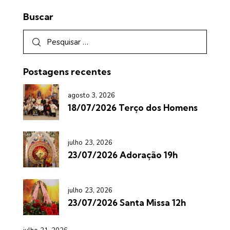
Buscar
Postagens recentes
agosto 3, 2026
18/07/2026 Terço dos Homens
julho 23, 2026
23/07/2026 Adoração 19h
julho 23, 2026
23/07/2026 Santa Missa 12h