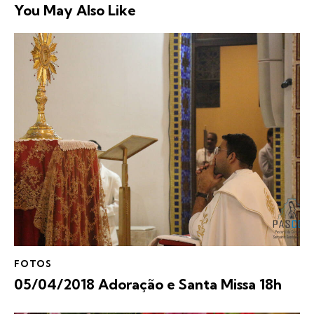
You May Also Like
FOTOS
05/04/2018 Adoração e Santa Missa 18h