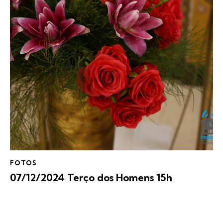
FOTOS
07/12/2024 Terço dos Homens 15h