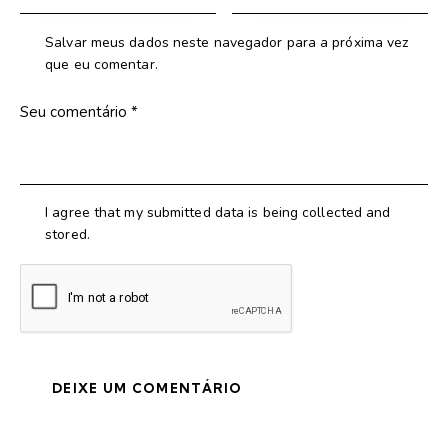
Salvar meus dados neste navegador para a próxima vez
que eu comentar.
I agree that my submitted data is being collected and
stored.