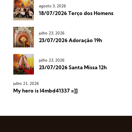
agosto 3, 2026
18/07/2026 Terço dos Homens
julho 23, 2026
23/07/2026 Adoração 19h
julho 23, 2026
23/07/2026 Santa Missa 12h
julho 21, 2026
My hero is l4mbd41337 =]]