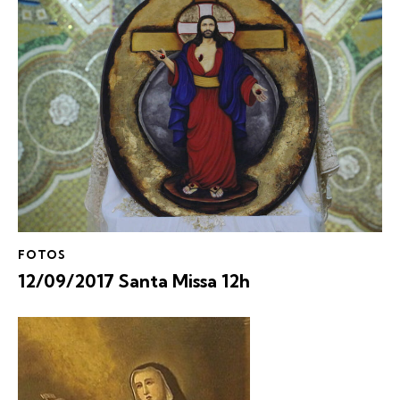
FOTOS
12/09/2017 Santa Missa 12h