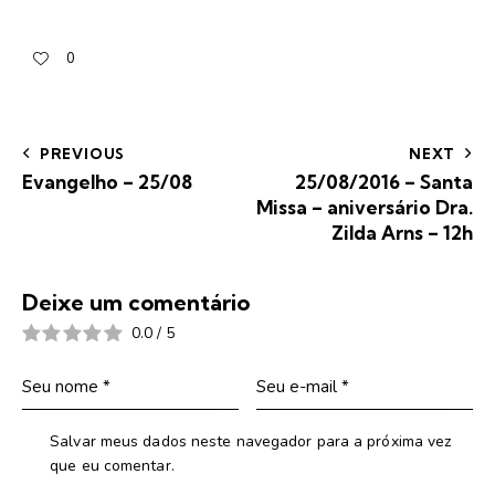
0
PREVIOUS
NEXT
Evangelho – 25/08
25/08/2016 – Santa
Missa – aniversário Dra.
Zilda Arns – 12h
Deixe um comentário
0.0
/
5
Salvar meus dados neste navegador para a próxima vez
que eu comentar.