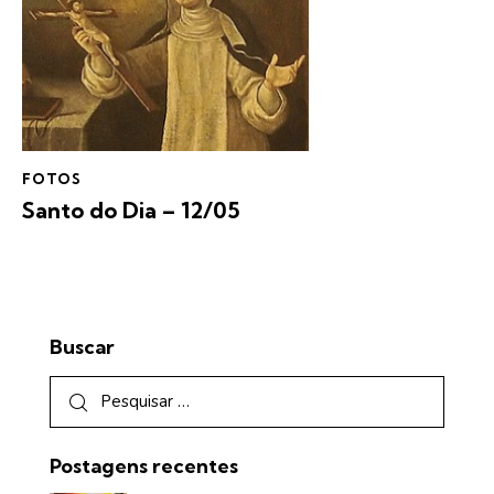
FOTOS
Santo do Dia – 12/05
Buscar
Postagens recentes