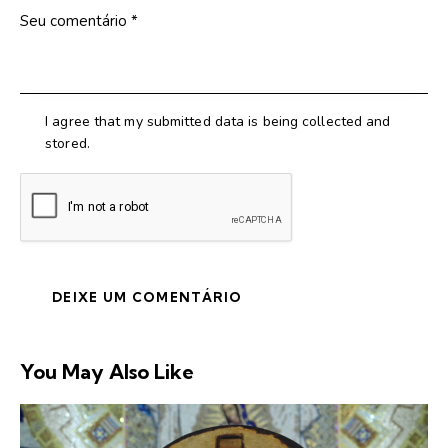
I agree that my submitted data is being collected and
stored.
You May Also Like