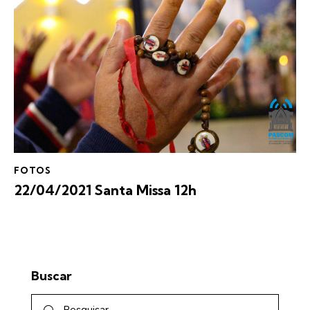
FOTOS
22/04/2021 Santa Missa 12h
Buscar