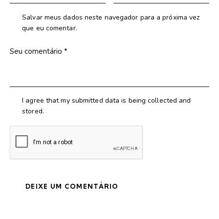
Salvar meus dados neste navegador para a próxima vez
que eu comentar.
I agree that my submitted data is being collected and
stored.