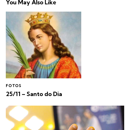
You May Also Like
FOTOS
25/11 – Santo do Dia