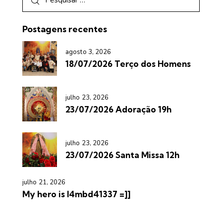
Postagens recentes
agosto 3, 2026
18/07/2026 Terço dos Homens
julho 23, 2026
23/07/2026 Adoração 19h
julho 23, 2026
23/07/2026 Santa Missa 12h
julho 21, 2026
My hero is l4mbd41337 =]]