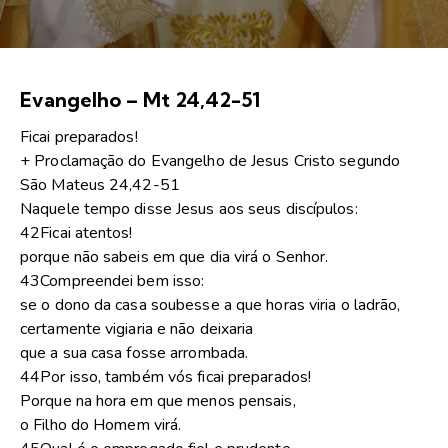
Evangelho – Mt 24,42-51
Ficai preparados!
+ Proclamação do Evangelho de Jesus Cristo segundo
São Mateus 24,42-51
Naquele tempo disse Jesus aos seus discípulos:
42Ficai atentos!
porque não sabeis em que dia virá o Senhor.
43Compreendei bem isso:
se o dono da casa soubesse a que horas viria o ladrão,
certamente vigiaria e não deixaria
que a sua casa fosse arrombada.
44Por isso, também vós ficai preparados!
Porque na hora em que menos pensais,
o Filho do Homem virá.