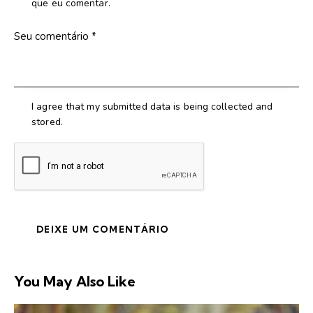
que eu comentar.
I agree that my submitted data is being collected and
stored.
You May Also Like