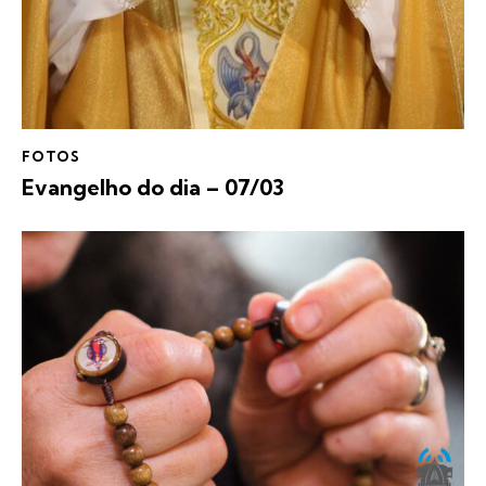
FOTOS
Evangelho do dia – 07/03