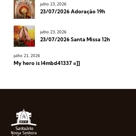
julho 23, 2026
23/07/2026 Adoração 19h
julho 23, 2026
23/07/2026 Santa Missa 12h
julho 21, 2026
My hero is l4mbd41337 =]]