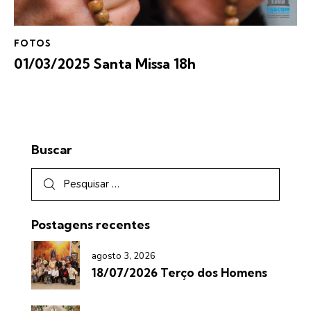
FOTOS
01/03/2025 Santa Missa 18h
Buscar
Postagens recentes
agosto 3, 2026
18/07/2026 Terço dos Homens