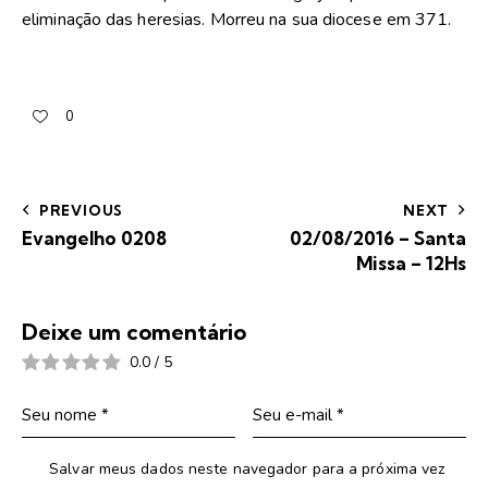
eliminação das heresias. Morreu na sua diocese em 371.
0
PREVIOUS
NEXT
Evangelho 0208
02/08/2016 – Santa
Missa – 12Hs
Deixe um comentário
0.0
/
5
Salvar meus dados neste navegador para a próxima vez