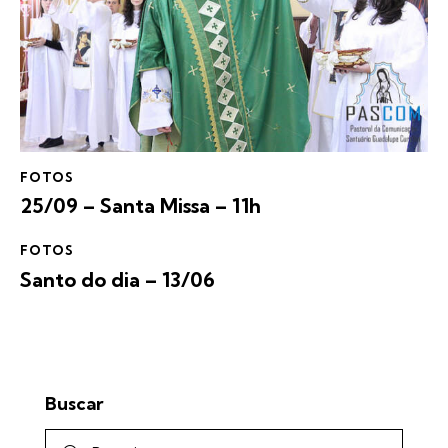
FOTOS
25/09 – Santa Missa – 11h
FOTOS
Santo do dia – 13/06
Buscar