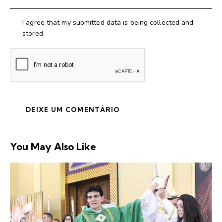
I agree that my submitted data is being collected and
stored.
You May Also Like