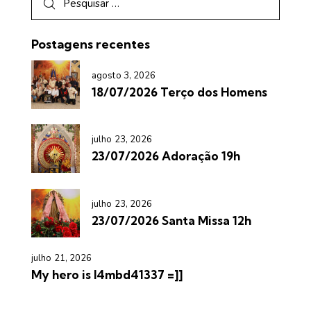
Postagens recentes
agosto 3, 2026
18/07/2026 Terço dos Homens
julho 23, 2026
23/07/2026 Adoração 19h
julho 23, 2026
23/07/2026 Santa Missa 12h
julho 21, 2026
My hero is l4mbd41337 =]]