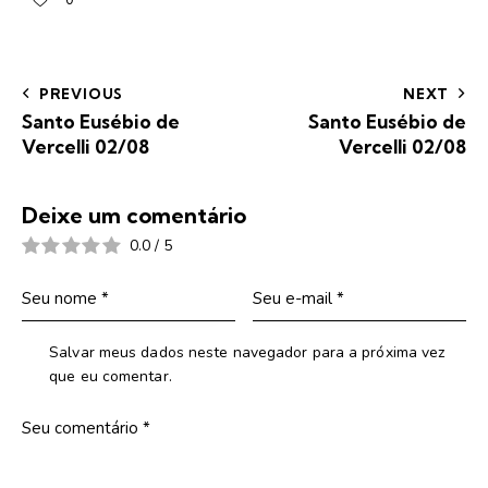
PREVIOUS
NEXT
Santo Eusébio de
Santo Eusébio de
Vercelli 02/08
Vercelli 02/08
Deixe um comentário
0.0
/
5
Salvar meus dados neste navegador para a próxima vez
que eu comentar.