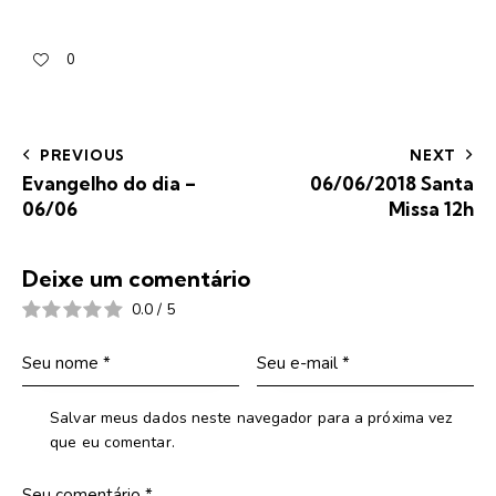
0
PREVIOUS
NEXT
Evangelho do dia –
06/06/2018 Santa
06/06
Missa 12h
Deixe um comentário
0.0
/
5
Salvar meus dados neste navegador para a próxima vez
que eu comentar.