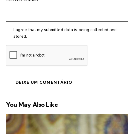
I agree that my submitted data is being collected and
stored.
You May Also Like