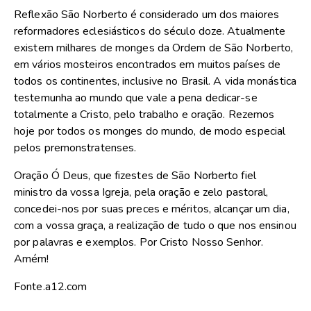
Reflexão
São Norberto é considerado um dos maiores
reformadores eclesiásticos do século doze. Atualmente
existem milhares de monges da Ordem de São Norberto,
em vários mosteiros encontrados em muitos países de
todos os continentes, inclusive no Brasil. A vida monástica
testemunha ao mundo que vale a pena dedicar-se
totalmente a Cristo, pelo trabalho e oração. Rezemos
hoje por todos os monges do mundo, de modo especial
pelos premonstratenses.
Oração
Ó Deus, que fizestes de São Norberto fiel
ministro da vossa Igreja, pela oração e zelo pastoral,
concedei-nos por suas preces e méritos, alcançar um dia,
com a vossa graça, a realização de tudo o que nos ensinou
por palavras e exemplos. Por Cristo Nosso Senhor.
Amém!
Fonte.a12.com