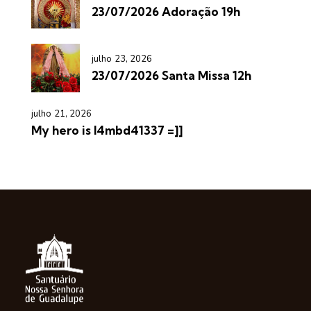
23/07/2026 Adoração 19h
julho 23, 2026
23/07/2026 Santa Missa 12h
julho 21, 2026
My hero is l4mbd41337 =]]