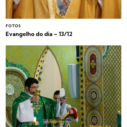
FOTOS
Evangelho do dia – 13/12