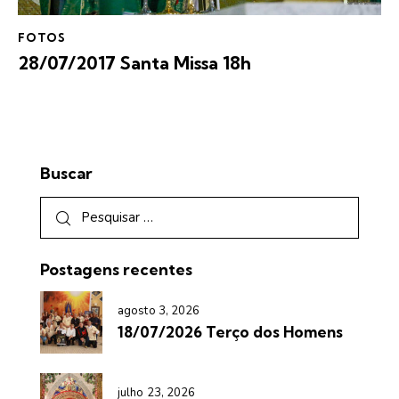
FOTOS
28/07/2017 Santa Missa 18h
Buscar
Postagens recentes
agosto 3, 2026
18/07/2026 Terço dos Homens
julho 23, 2026