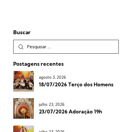
Buscar
Postagens recentes
agosto 3, 2026
18/07/2026 Terço dos Homens
julho 23, 2026
23/07/2026 Adoração 19h
julho 23, 2026