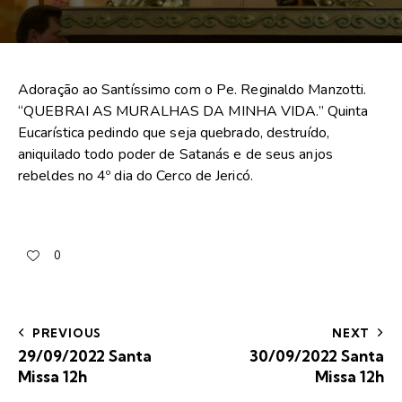
Adoração ao Santíssimo com o Pe. Reginaldo Manzotti.
“QUEBRAI AS MURALHAS DA MINHA VIDA.” Quinta
Eucarística pedindo que seja quebrado, destruído,
aniquilado todo poder de Satanás e de seus anjos
rebeldes no 4º dia do Cerco de Jericó.
0
PREVIOUS
NEXT
29/09/2022 Santa
30/09/2022 Santa
Missa 12h
Missa 12h