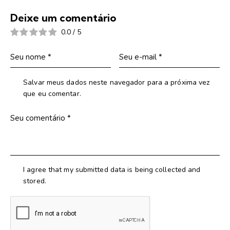
Deixe um comentário
0.0
/
5
Salvar meus dados neste navegador para a próxima vez
que eu comentar.
I agree that my submitted data is being collected and
stored.