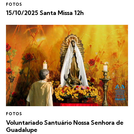
FOTOS
15/10/2025 Santa Missa 12h
FOTOS
Voluntariado Santuário Nossa Senhora de
Guadalupe