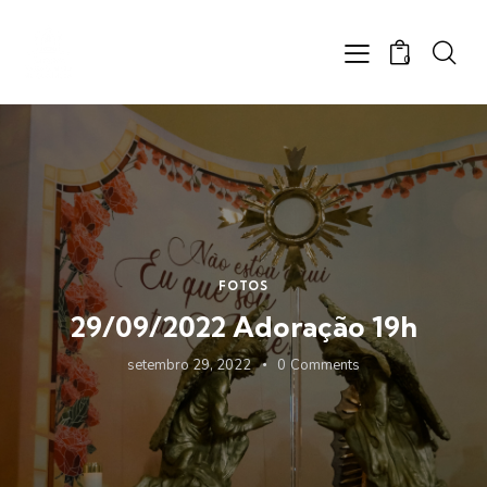
0
FOTOS
29/09/2022 Adoração 19h
setembro 29, 2022
0
Comments