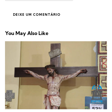
You May Also Like