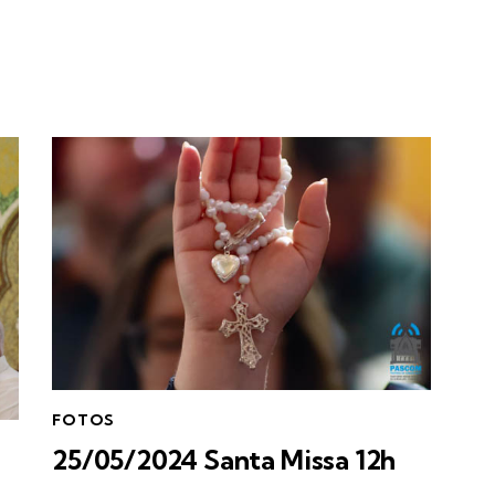
FOTOS
25/05/2024 Santa Missa 12h