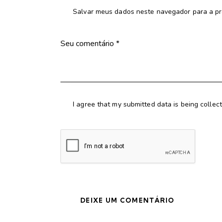
Salvar meus dados neste navegador para a pr
I agree that my submitted data is being collec