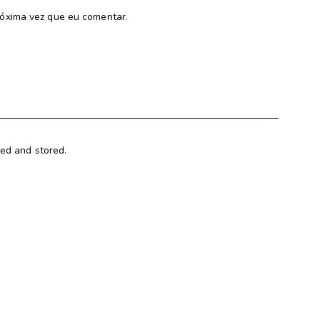
óxima vez que eu comentar.
ted and stored.