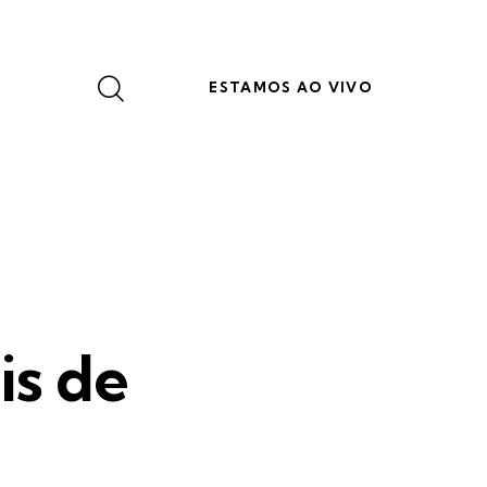
ESTAMOS AO VIVO
is de