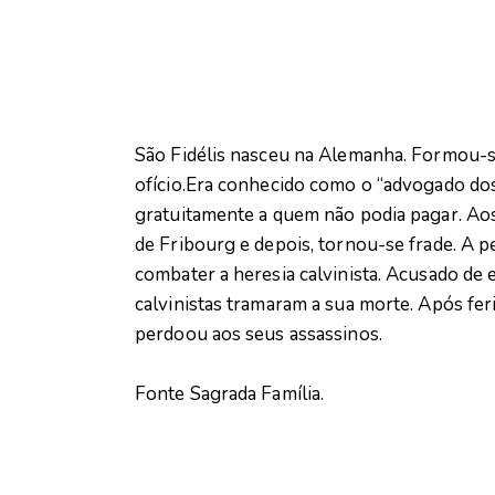
São Fidélis nasceu na Alemanha. Formou-s
ofício.Era conhecido como o “advogado dos
gratuitamente a quem não podia pagar. Ao
de Fribourg e depois, tornou-se frade. A p
combater a heresia calvinista. Acusado de
calvinistas tramaram a sua morte. Após fer
perdoou aos seus assassinos.
Fonte Sagrada Família.