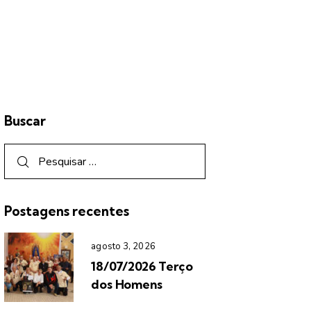
Buscar
Postagens recentes
agosto 3, 2026
18/07/2026 Terço
dos Homens