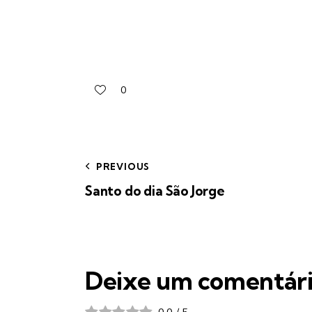
0
PREVIOUS
Santo do dia São Jorge
Deixe um comentár