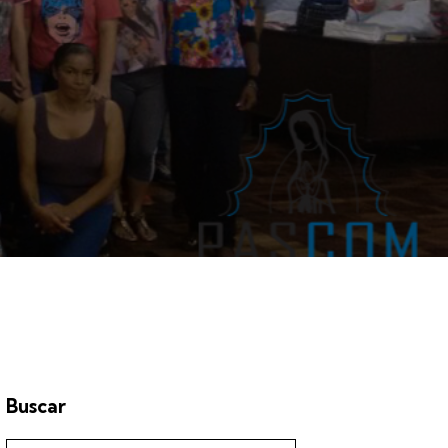
Buscar