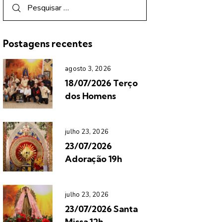
Postagens recentes
agosto 3, 2026
18/07/2026 Terço
dos Homens
julho 23, 2026
23/07/2026
Adoração 19h
julho 23, 2026
23/07/2026 Santa
Missa 12h