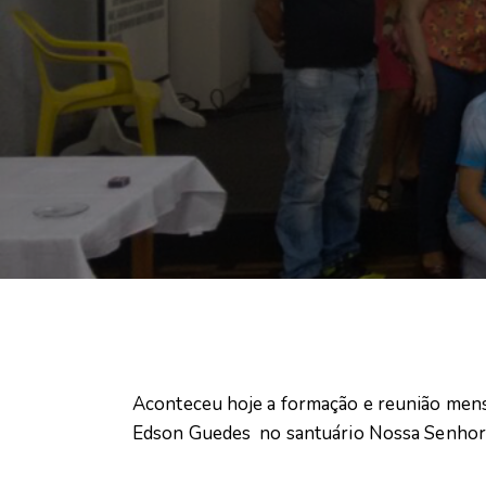
Aconteceu hoje a formação e reunião mensa
Edson Guedes no santuário Nossa Senhor