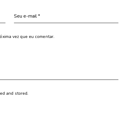
óxima vez que eu comentar.
ted and stored.