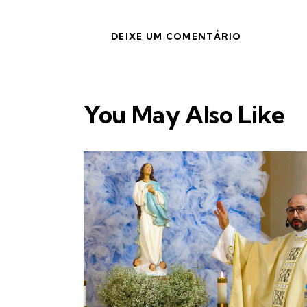
You May Also Like