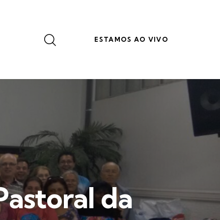
ESTAMOS AO VIVO
astoral da