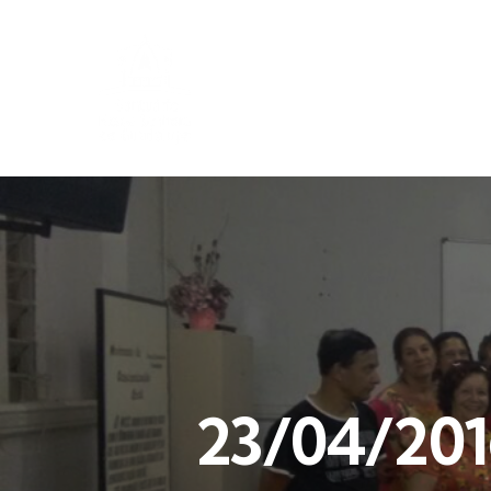
23/04/201