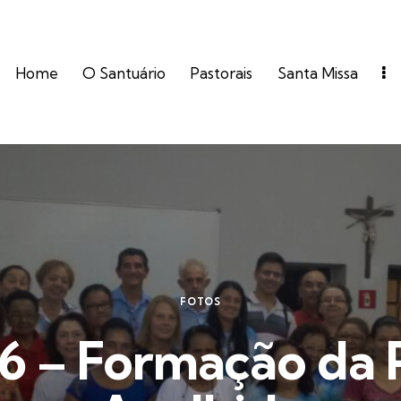
Home
O Santuário
Pastorais
Santa Missa
FOTOS
6 – Formação da P