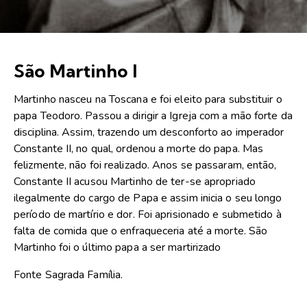
São Martinho I
Martinho nasceu na Toscana e foi eleito para substituir o
papa Teodoro. Passou a dirigir a Igreja com a mão forte da
disciplina. Assim, trazendo um desconforto ao imperador
Constante II, no qual, ordenou a morte do papa. Mas
felizmente, não foi realizado. Anos se passaram, então,
Constante II acusou Martinho de ter-se apropriado
ilegalmente do cargo de Papa e assim inicia o seu longo
período de martírio e dor. Foi aprisionado e submetido à
falta de comida que o enfraqueceria até a morte. São
Martinho foi o último papa a ser martirizado
Fonte Sagrada Família.