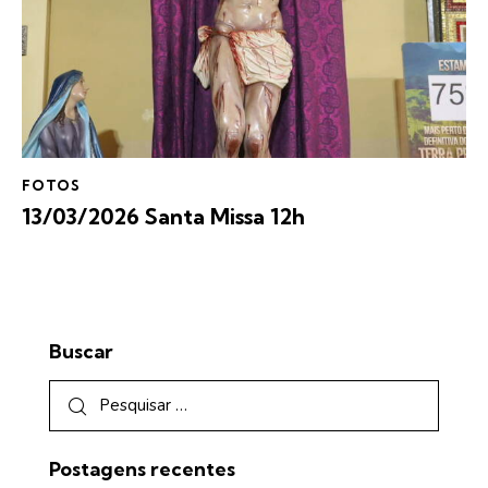
FOTOS
13/03/2026 Santa Missa 12h
Buscar
Postagens recentes