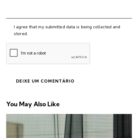
I agree that my submitted data is being collected and
stored.
You May Also Like