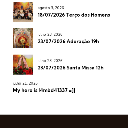
agosto 3, 2026
18/07/2026 Terço dos Homens
julho 23, 2026
23/07/2026 Adoração 19h
julho 23, 2026
23/07/2026 Santa Missa 12h
julho 21, 2026
My hero is l4mbd41337 =]]