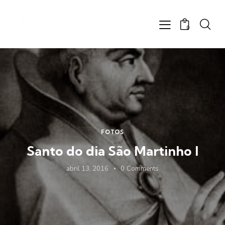
0
FOTOS
Santo do dia São Martinho I
abril 13, 2016
0
Comments