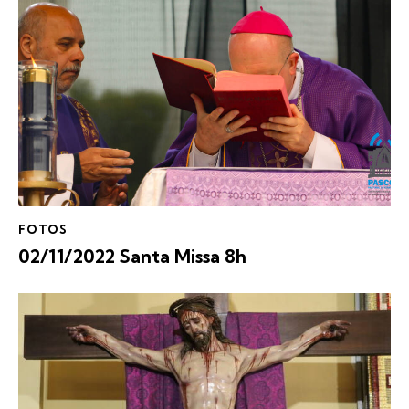
FOTOS
02/11/2022 Santa Missa 8h