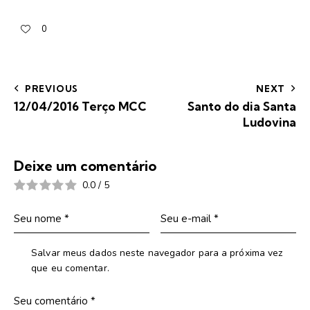
0
PREVIOUS
NEXT
12/04/2016 Terço MCC
Santo do dia Santa
Ludovina
Deixe um comentário
0.0
/
5
Salvar meus dados neste navegador para a próxima vez
que eu comentar.