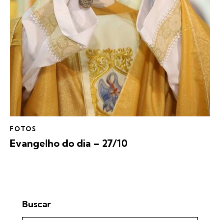
FOTOS
Evangelho do dia – 27/10
Buscar