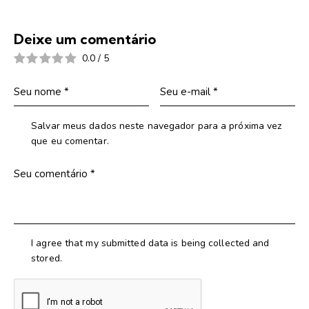
Deixe um comentário
0.0
/
5
Salvar meus dados neste navegador para a próxima vez
que eu comentar.
I agree that my submitted data is being collected and
stored.