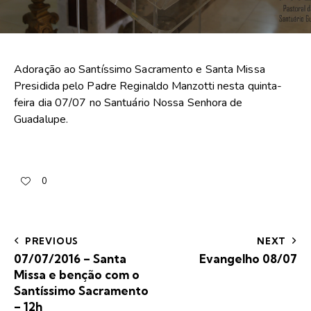
Adoração ao Santíssimo Sacramento e Santa Missa
Presidida pelo Padre Reginaldo Manzotti nesta quinta-
feira dia 07/07 no Santuário Nossa Senhora de
Guadalupe.
0
PREVIOUS
NEXT
07/07/2016 – Santa
Evangelho 08/07
Missa e benção com o
Santíssimo Sacramento
– 12h