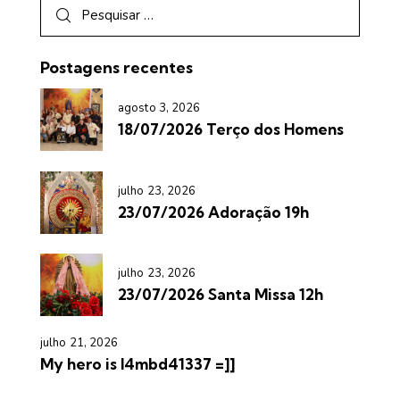
Postagens recentes
agosto 3, 2026
18/07/2026 Terço dos Homens
julho 23, 2026
23/07/2026 Adoração 19h
julho 23, 2026
23/07/2026 Santa Missa 12h
julho 21, 2026
My hero is l4mbd41337 =]]