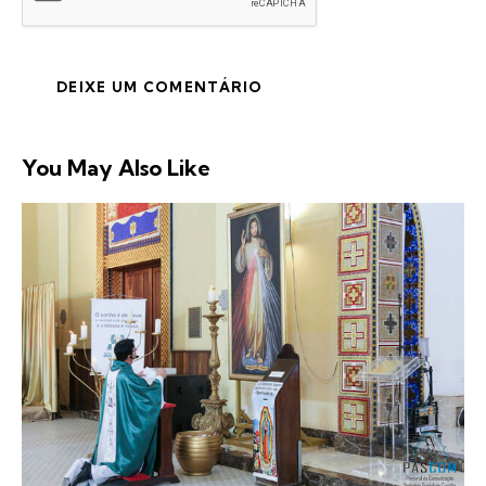
You May Also Like