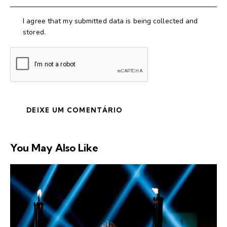
I agree that my submitted data is being collected and
stored.
You May Also Like