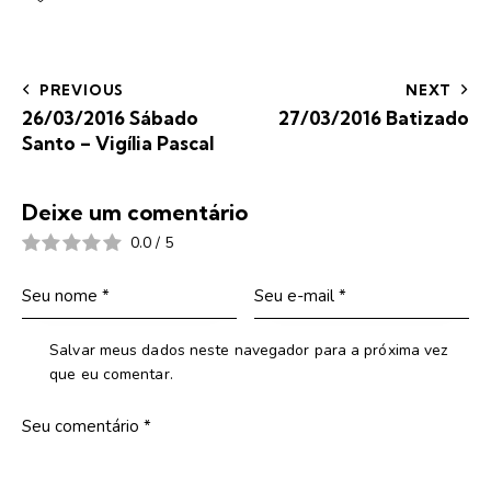
PREVIOUS
NEXT
26/03/2016 Sábado
27/03/2016 Batizado
Santo – Vigília Pascal
Deixe um comentário
0.0
/
5
Salvar meus dados neste navegador para a próxima vez
que eu comentar.