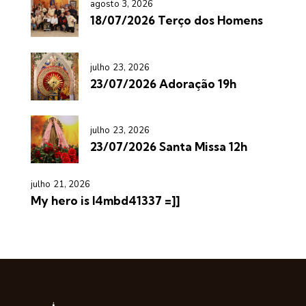
agosto 3, 2026
18/07/2026 Terço dos Homens
julho 23, 2026
23/07/2026 Adoração 19h
julho 23, 2026
23/07/2026 Santa Missa 12h
julho 21, 2026
My hero is l4mbd41337 =]]