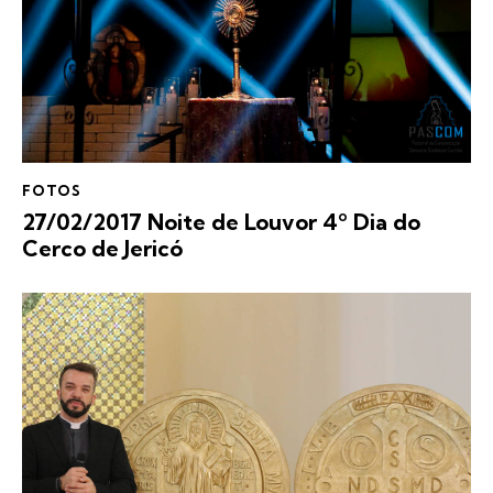
FOTOS
27/02/2017 Noite de Louvor 4º Dia do
Cerco de Jericó