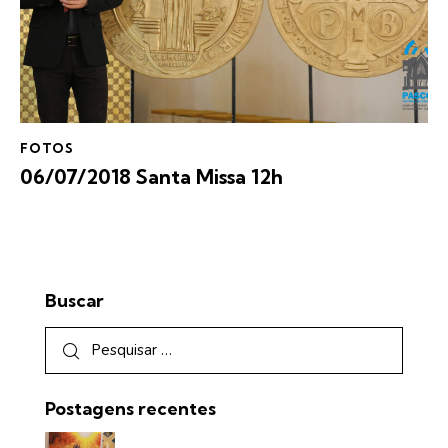
FOTOS
06/07/2018 Santa Missa 12h
Buscar
Postagens recentes