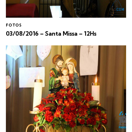
FOTOS
03/08/2016 – Santa Missa – 12Hs