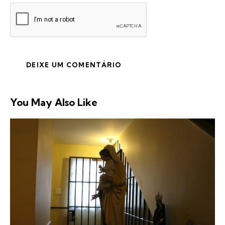
You May Also Like