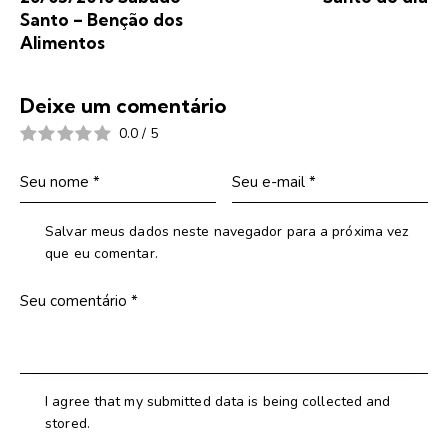
Santo – Benção dos
Alimentos
Deixe um comentário
0.0
/
5
Salvar meus dados neste navegador para a próxima vez
que eu comentar.
I agree that my submitted data is being collected and
stored.