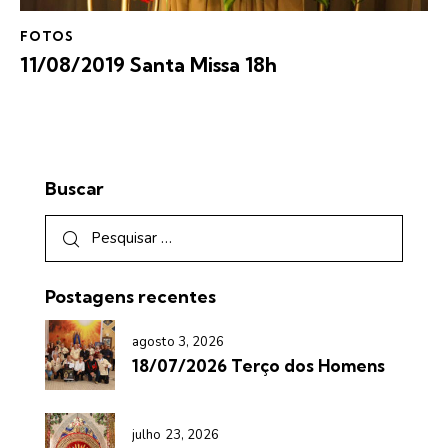
FOTOS
11/08/2019 Santa Missa 18h
Buscar
Postagens recentes
agosto 3, 2026
18/07/2026 Terço dos Homens
julho 23, 2026