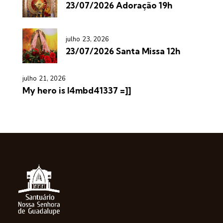
23/07/2026 Adoração 19h
julho 23, 2026
23/07/2026 Santa Missa 12h
julho 21, 2026
My hero is l4mbd41337 =]]