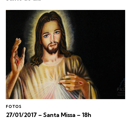
FOTOS
27/01/2017 – Santa Missa – 18h