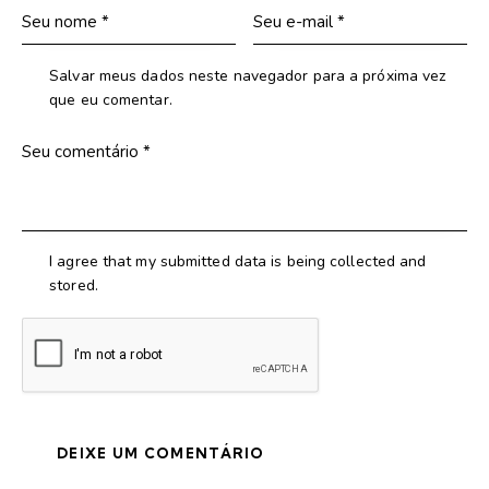
Salvar meus dados neste navegador para a próxima vez
que eu comentar.
I agree that my submitted data is being collected and
stored.