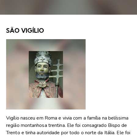
SÃO VIGÍLIO
Vigílio nasceu em Roma e vivia com a família na belíssima
região montanhosa trentina. Ele foi consagrado Bispo de
Trento e tinha autoridade por todo o norte da Itália. Ele foi