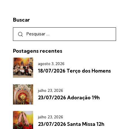
Buscar
Postagens recentes
agosto 3, 2026
18/07/2026 Terço dos Homens
julho 23, 2026
23/07/2026 Adoração 19h
julho 23, 2026
23/07/2026 Santa Missa 12h