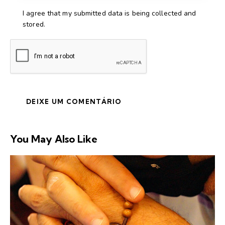
I agree that my submitted data is being collected and
stored.
You May Also Like