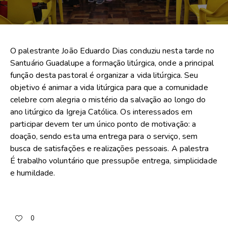
O palestrante João Eduardo Dias conduziu nesta tarde no
Santuário Guadalupe a formação litúrgica, onde a principal
função desta pastoral é organizar a vida litúrgica. Seu
objetivo é animar a vida litúrgica para que a comunidade
celebre com alegria o mistério da salvação ao longo do
ano litúrgico da Igreja Católica. Os interessados em
participar devem ter um único ponto de motivação: a
doação, sendo esta uma entrega para o serviço, sem
busca de satisfações e realizações pessoais. A palestra
É trabalho voluntário que pressupõe entrega, simplicidade
e humildade.
0