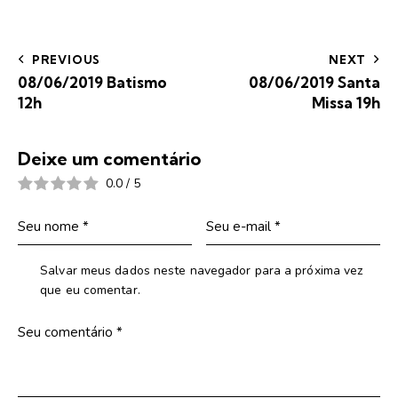
PREVIOUS
NEXT
08/06/2019 Batismo
08/06/2019 Santa
12h
Missa 19h
Deixe um comentário
0.0
/
5
Salvar meus dados neste navegador para a próxima vez
que eu comentar.