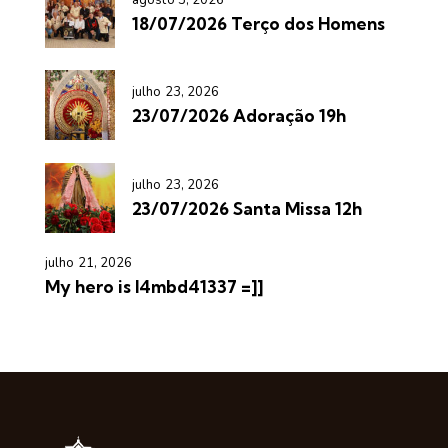
18/07/2026 Terço dos Homens
julho 23, 2026
23/07/2026 Adoração 19h
julho 23, 2026
23/07/2026 Santa Missa 12h
julho 21, 2026
My hero is l4mbd41337 =]]