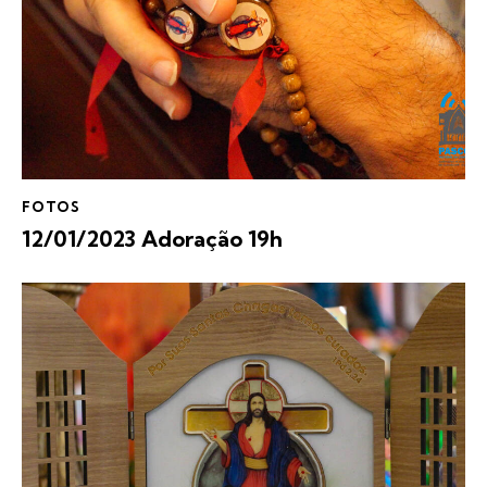
FOTOS
12/01/2023 Adoração 19h