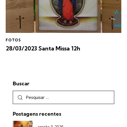
FOTOS
28/03/2023 Santa Missa 12h
Buscar
Postagens recentes
agosto 3, 2026