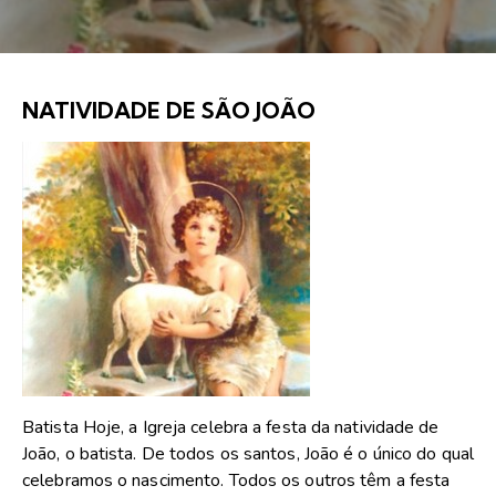
NATIVIDADE DE SÃO JOÃO
Batista Hoje, a Igreja celebra a festa da natividade de
João, o batista. De todos os santos, João é o único do qual
celebramos o nascimento. Todos os outros têm a festa