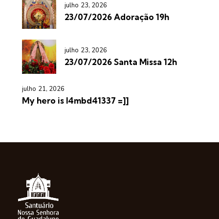
julho 23, 2026
23/07/2026 Adoração 19h
julho 23, 2026
23/07/2026 Santa Missa 12h
julho 21, 2026
My hero is l4mbd41337 =]]