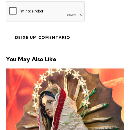
You May Also Like