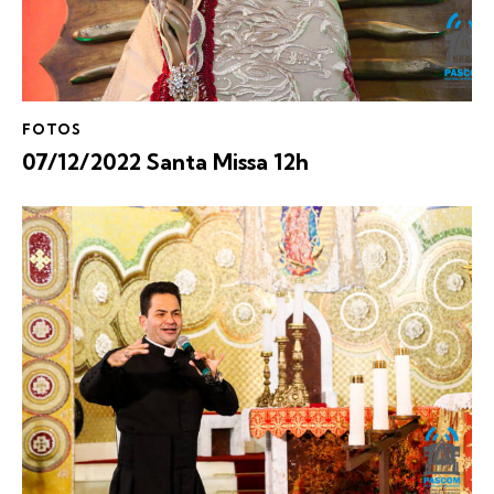
FOTOS
07/12/2022 Santa Missa 12h