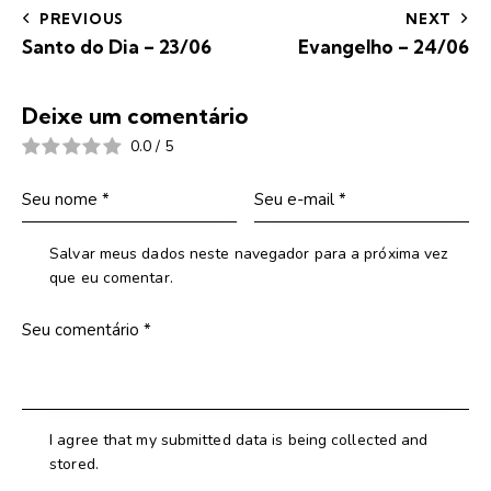
PREVIOUS
NEXT
Santo do Dia – 23/06
Evangelho – 24/06
Deixe um comentário
0.0
/
5
Salvar meus dados neste navegador para a próxima vez
que eu comentar.
I agree that my submitted data is being collected and
stored.