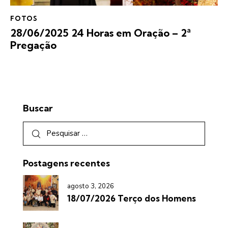
FOTOS
28/06/2025 24 Horas em Oração – 2ª
Pregação
Buscar
Postagens recentes
agosto 3, 2026
18/07/2026 Terço dos Homens