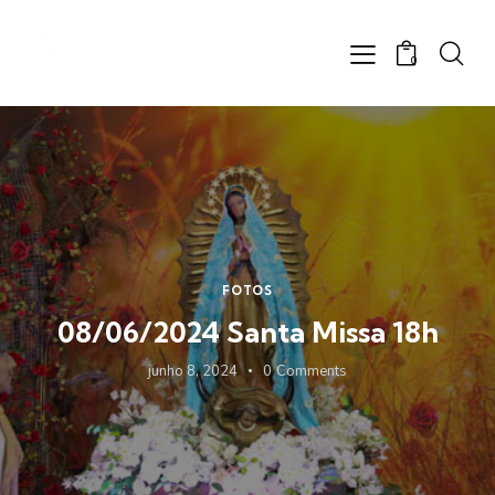
0
FOTOS
08/06/2024 Santa Missa 18h
junho 8, 2024
0
Comments