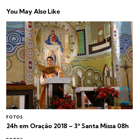
You May Also Like
FOTOS
24h em Oração 2018 – 3ª Santa Missa 08h