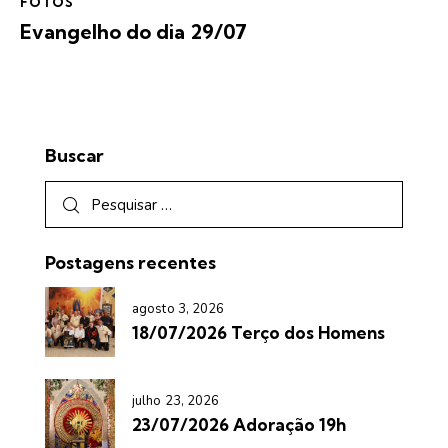
FOTOS
Evangelho do dia 29/07
Buscar
Postagens recentes
agosto 3, 2026
18/07/2026 Terço dos Homens
julho 23, 2026
23/07/2026 Adoração 19h