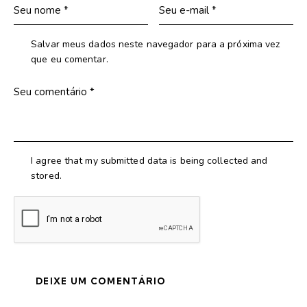
Salvar meus dados neste navegador para a próxima vez
que eu comentar.
I agree that my submitted data is being collected and
stored.