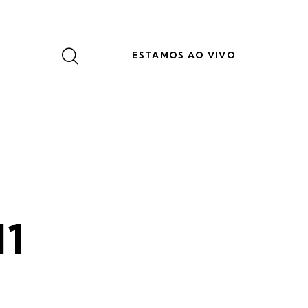
ESTAMOS AO VIVO
11