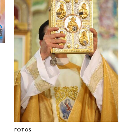
FOTOS