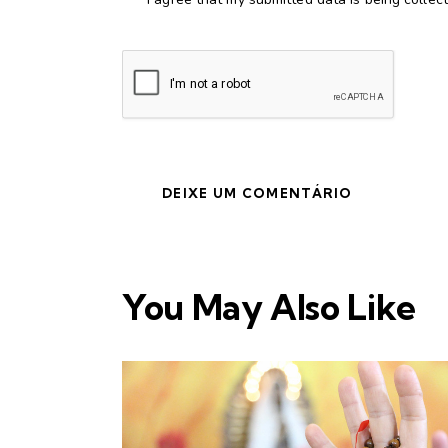
You May Also Like