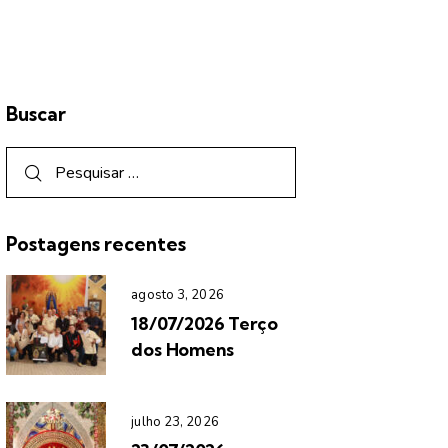
Buscar
Postagens recentes
agosto 3, 2026
18/07/2026 Terço
dos Homens
julho 23, 2026