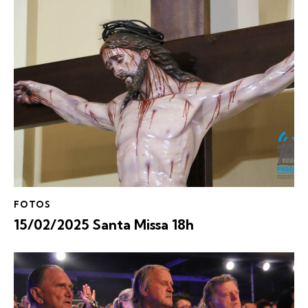
FOTOS
15/02/2025 Santa Missa 18h