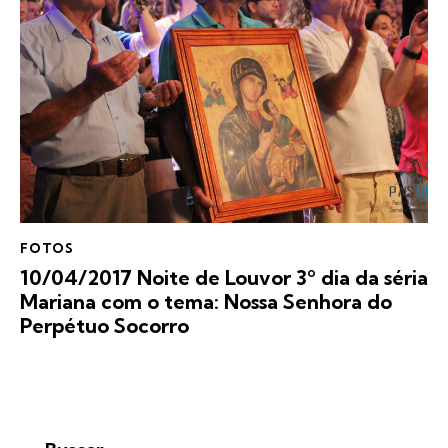
FOTOS
10/04/2017 Noite de Louvor 3º dia da séria
Mariana com o tema: Nossa Senhora do
Perpétuo Socorro