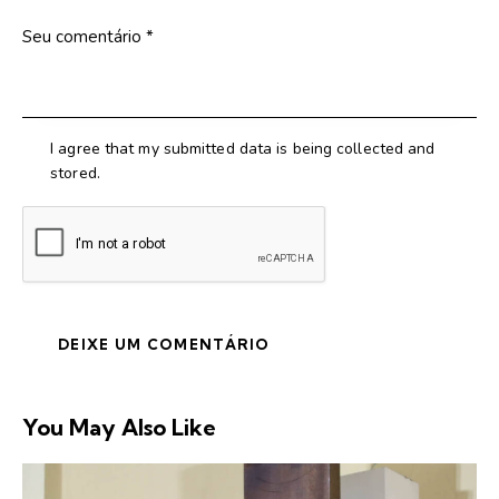
I agree that my submitted data is being collected and
stored.
You May Also Like