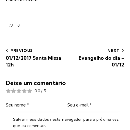
0
PREVIOUS
NEXT
01/12/2017 Santa Missa
Evangelho do dia –
12h
01/12
Deixe um comentário
0.0
/
5
Salvar meus dados neste navegador para a próxima vez
que eu comentar.