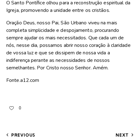
O Santo Pontífice olhou para a reconstrução espiritual da
Igreja, promovendo a unidade entre os cristãos.
Oração Deus, nosso Pai, São Urbano viveu na mais
completa simplicidade e despojamento, procurando
sempre ajudar os mais necessitados. Que cada um de
nós, nesse dia, possamos abrir nosso coração à claridade
de vossa luz e que se dissipem de nossa vida a
indiferença perante as necessidades de nossos
semelhantes. Por Cristo nosso Senhor. Amém.
Fonte.a12.com
0
PREVIOUS
NEXT