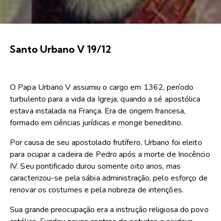
Santo Urbano V 19/12
O Papa Urbano V assumiu o cargo em 1362, período
turbulento para a vida da Igreja, quando a sé apostólica
estava instalada na França. Era de origem francesa,
formado em ciências jurídicas e monge beneditino.
Por causa de seu apostolado frutífero, Urbano foi eleito
para ocupar a cadeira de Pedro após a morte de Inocêncio
IV. Seu pontificado durou somente oito anos, mas
caracterizou-se pela sábia administração, pelo esforço de
renovar os costumes e pela nobreza de intenções.
Sua grande preocupação era a instrução religiosa do povo