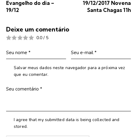
Evangelho do dia –
19/12/2017 Novena
19/12
Santa Chagas 11h
Deixe um comentário
0.0
/
5
Salvar meus dados neste navegador para a próxima vez
que eu comentar.
I agree that my submitted data is being collected and
stored.