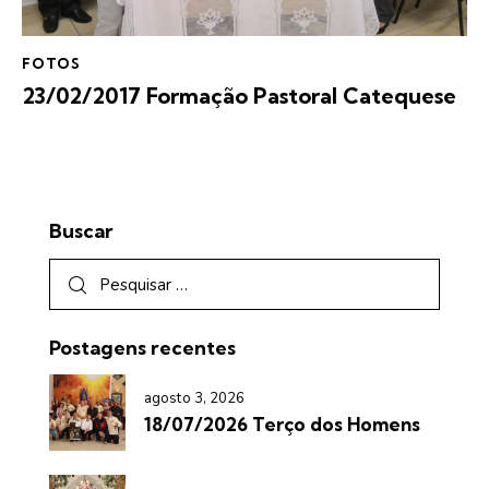
FOTOS
23/02/2017 Formação Pastoral Catequese
Buscar
Postagens recentes
agosto 3, 2026
18/07/2026 Terço dos Homens