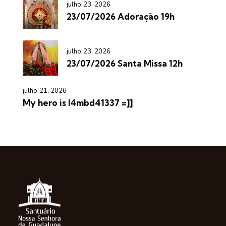
julho 23, 2026
23/07/2026 Adoração 19h
julho 23, 2026
23/07/2026 Santa Missa 12h
julho 21, 2026
My hero is l4mbd41337 =]]