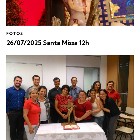
FOTOS
26/07/2025 Santa Missa 12h