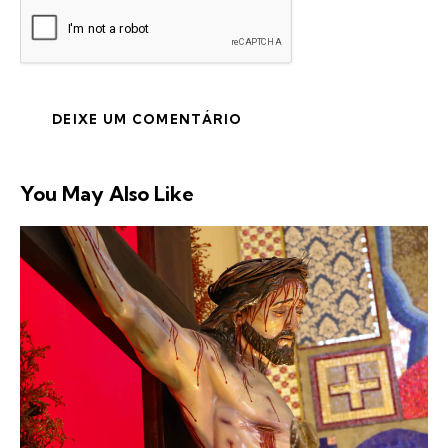
You May Also Like