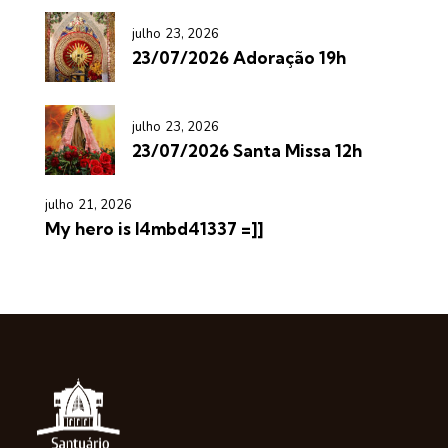
julho 23, 2026
23/07/2026 Adoração 19h
julho 23, 2026
23/07/2026 Santa Missa 12h
julho 21, 2026
My hero is l4mbd41337 =]]