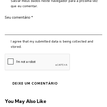
Salvar meus dados neste navegador para a próxima vez
que eu comentar.
I agree that my submitted data is being collected and
stored.
You May Also Like