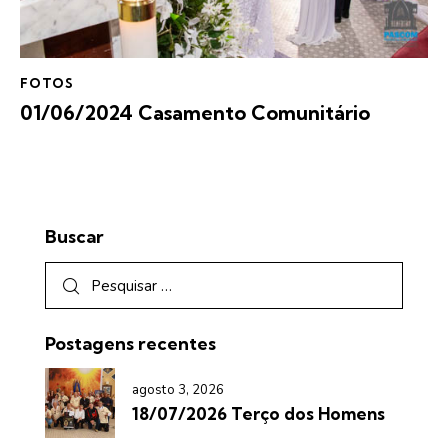
FOTOS
01/06/2024 Casamento Comunitário
Buscar
Postagens recentes
agosto 3, 2026
18/07/2026 Terço dos Homens