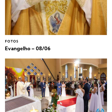
FOTOS
Evangelho – 08/06