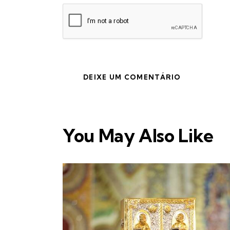
You May Also Like