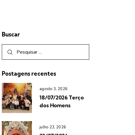
Buscar
Postagens recentes
agosto 3, 2026
18/07/2026 Terço
dos Homens
julho 23, 2026