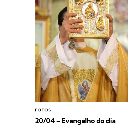
FOTOS
20/04 – Evangelho do dia