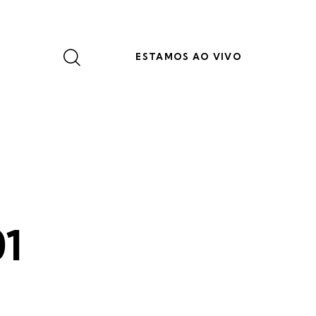
ESTAMOS AO VIVO
01