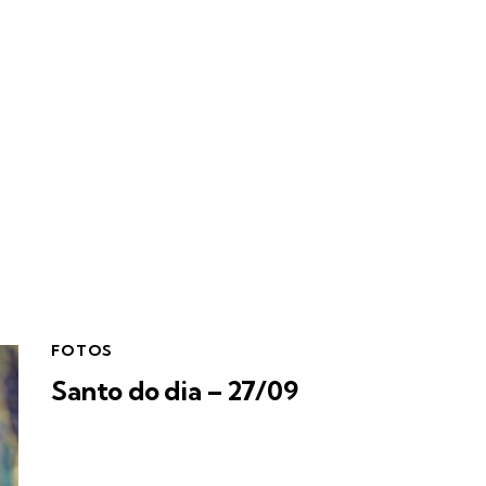
FOTOS
Santo do dia – 27/09