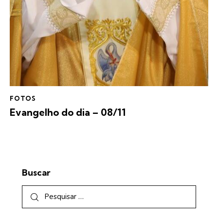
FOTOS
Evangelho do dia – 08/11
Buscar