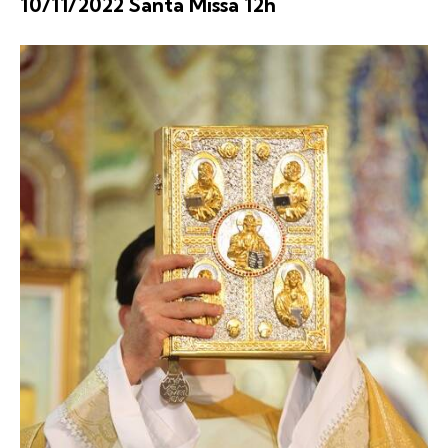
10/11/2022 Santa Missa 12h