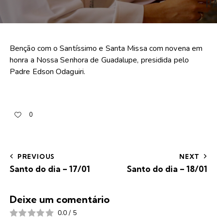
Benção com o Santíssimo e Santa Missa com novena em
honra a Nossa Senhora de Guadalupe, presidida pelo
Padre Edson Odaguiri.
0
PREVIOUS
NEXT
Santo do dia – 17/01
Santo do dia – 18/01
Deixe um comentário
0.0
/
5