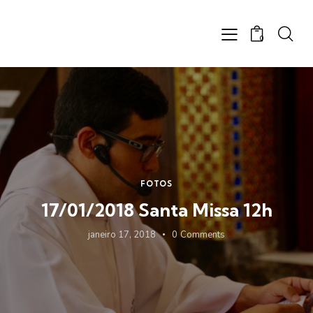
0
FOTOS
17/01/2018 Santa Missa 12h
janeiro 17, 2018
0
Comments