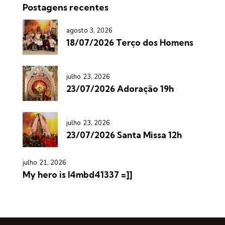
Postagens recentes
agosto 3, 2026
18/07/2026 Terço dos Homens
julho 23, 2026
23/07/2026 Adoração 19h
julho 23, 2026
23/07/2026 Santa Missa 12h
julho 21, 2026
My hero is l4mbd41337 =]]