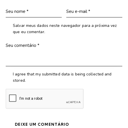
Salvar meus dados neste navegador para a próxima vez
que eu comentar.
I agree that my submitted data is being collected and
stored.