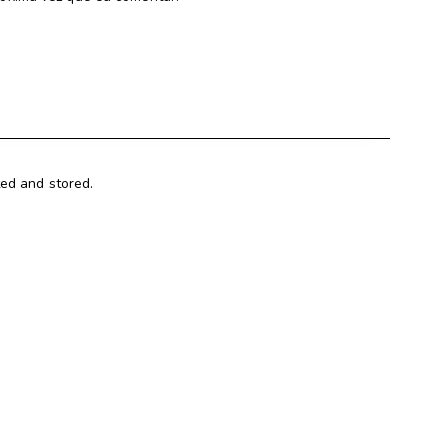
ted and stored.