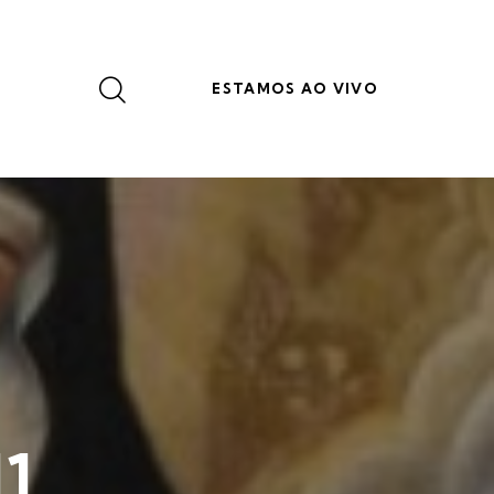
ESTAMOS AO VIVO
11