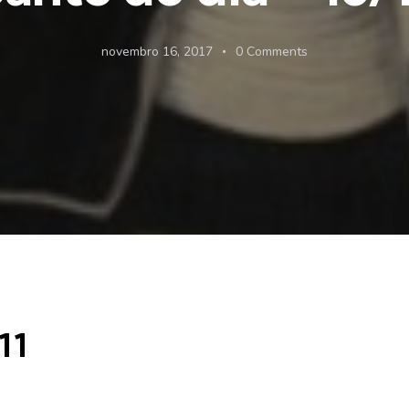
novembro 16, 2017
0
Comments
11