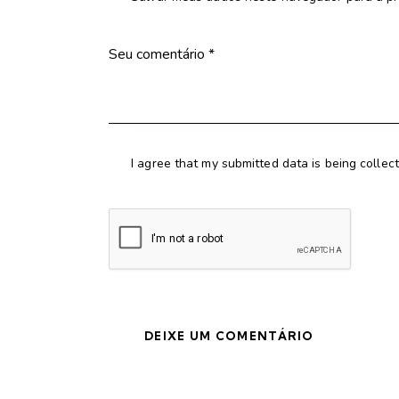
I agree that my submitted data is being collec