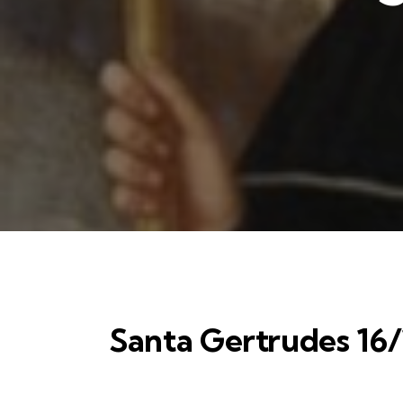
Santa Gertrudes 16/