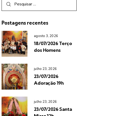
Postagens recentes
agosto 3, 2026
18/07/2026 Terço
dos Homens
julho 23, 2026
23/07/2026
Adoração 19h
julho 23, 2026
23/07/2026 Santa
Missa 12h