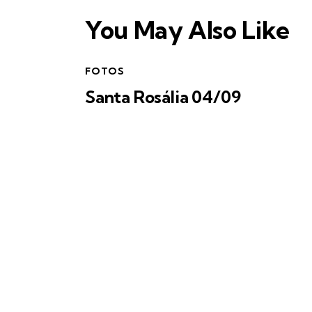
You May Also Like
FOTOS
Santa Rosália 04/09