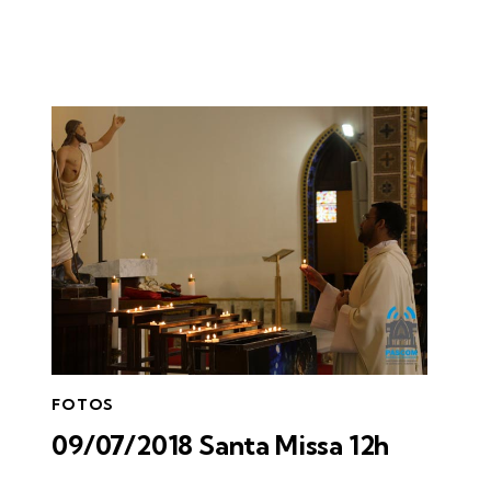
FOTOS
09/07/2018 Santa Missa 12h