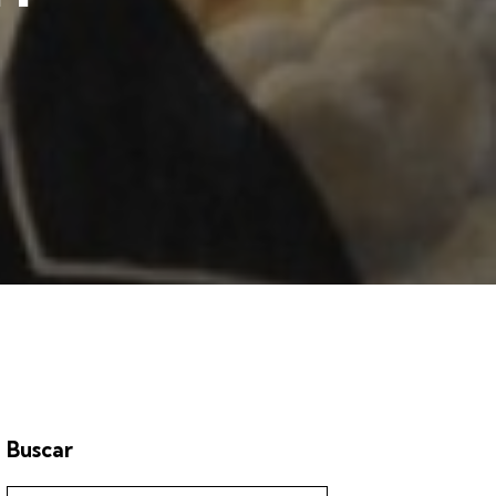
Buscar