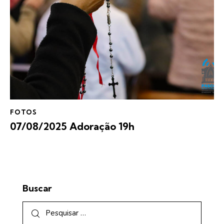
FOTOS
07/08/2025 Adoração 19h
Buscar