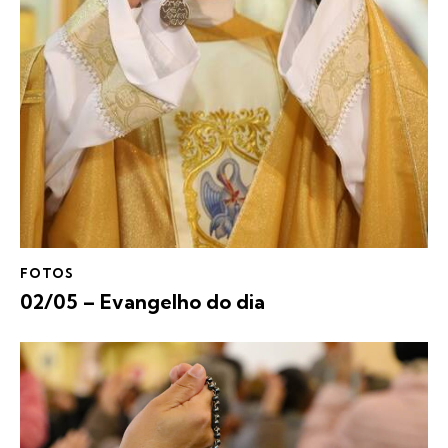
FOTOS
02/05 – Evangelho do dia