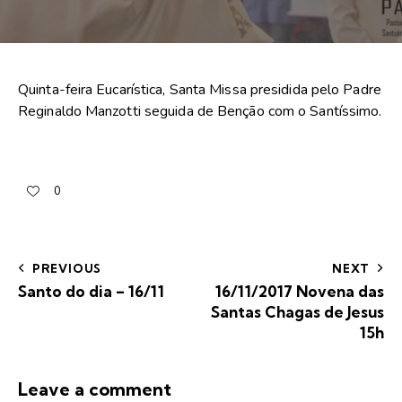
Quinta-feira Eucarística, Santa Missa presidida pelo Padre
Reginaldo Manzotti seguida de Benção com o Santíssimo.
0
PREVIOUS
NEXT
Santo do dia – 16/11
16/11/2017 Novena das
Santas Chagas de Jesus
15h
Leave a comment