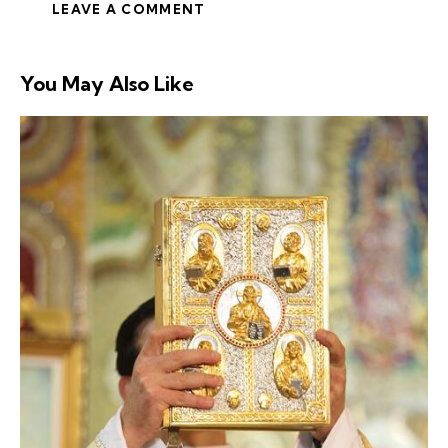
You May Also Like