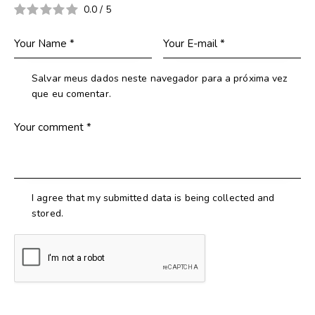
0.0
/
5
Salvar meus dados neste navegador para a próxima vez
que eu comentar.
I agree that my submitted data is being collected and
stored.