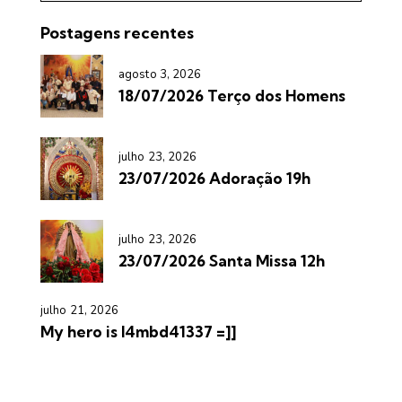
Postagens recentes
agosto 3, 2026
18/07/2026 Terço dos Homens
julho 23, 2026
23/07/2026 Adoração 19h
julho 23, 2026
23/07/2026 Santa Missa 12h
julho 21, 2026
My hero is l4mbd41337 =]]