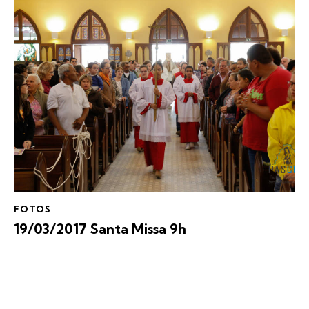
FOTOS
19/03/2017 Santa Missa 9h