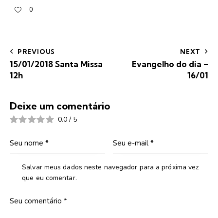
0
PREVIOUS
NEXT
15/01/2018 Santa Missa
Evangelho do dia –
12h
16/01
Deixe um comentário
0.0
/
5
Salvar meus dados neste navegador para a próxima vez
que eu comentar.