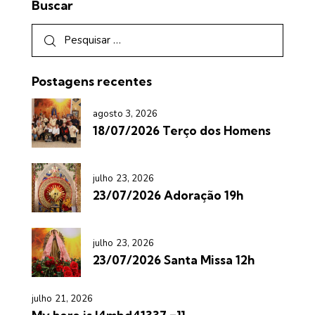
Buscar
Postagens recentes
agosto 3, 2026
18/07/2026 Terço dos Homens
julho 23, 2026
23/07/2026 Adoração 19h
julho 23, 2026
23/07/2026 Santa Missa 12h
julho 21, 2026