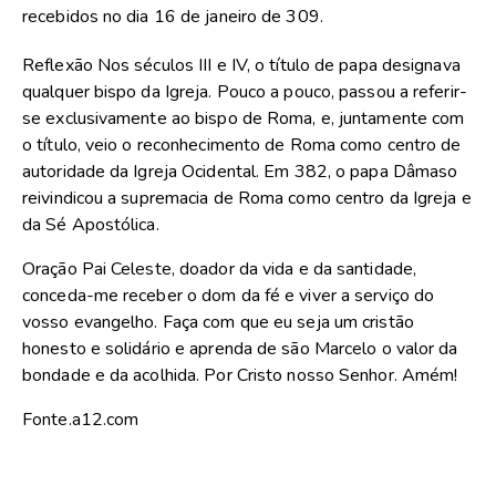
recebidos no dia 16 de janeiro de 309.
Reflexão Nos séculos III e IV, o título de papa designava
qualquer bispo da Igreja. Pouco a pouco, passou a referir-
se exclusivamente ao bispo de Roma, e, juntamente com
o título, veio o reconhecimento de Roma como centro de
autoridade da Igreja Ocidental. Em 382, o papa Dâmaso
reivindicou a supremacia de Roma como centro da Igreja e
da Sé Apostólica.
Oração Pai Celeste, doador da vida e da santidade,
conceda-me receber o dom da fé e viver a serviço do
vosso evangelho. Faça com que eu seja um cristão
honesto e solidário e aprenda de são Marcelo o valor da
bondade e da acolhida. Por Cristo nosso Senhor. Amém!
Fonte.a12.com