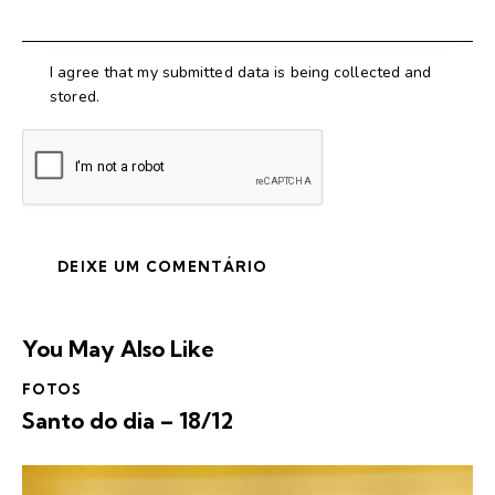
I agree that my submitted data is being collected and
stored.
You May Also Like
FOTOS
Santo do dia – 18/12