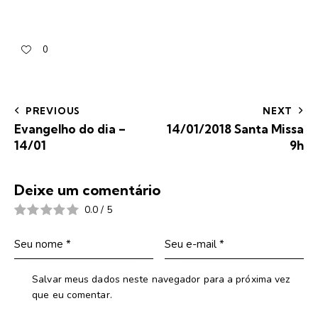
0
PREVIOUS
NEXT
Evangelho do dia –
14/01/2018 Santa Missa
14/01
9h
Deixe um comentário
0.0
/
5
Salvar meus dados neste navegador para a próxima vez
que eu comentar.