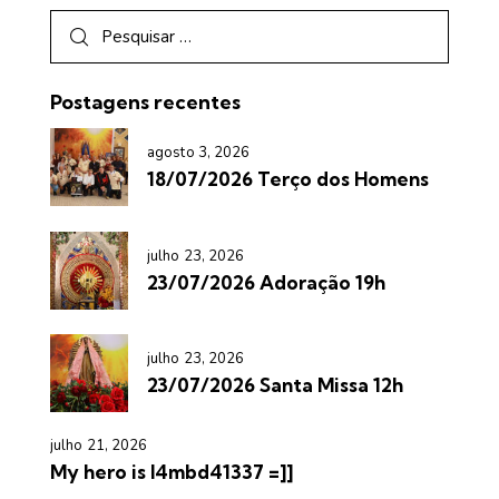
Postagens recentes
agosto 3, 2026
18/07/2026 Terço dos Homens
julho 23, 2026
23/07/2026 Adoração 19h
julho 23, 2026
23/07/2026 Santa Missa 12h
julho 21, 2026
My hero is l4mbd41337 =]]