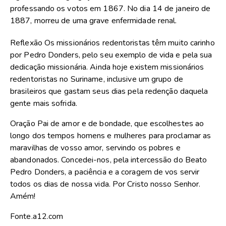
professando os votos em 1867. No dia 14 de janeiro de
1887, morreu de uma grave enfermidade renal.
Reflexão Os missionários redentoristas têm muito carinho
por Pedro Donders, pelo seu exemplo de vida e pela sua
dedicação missionária. Ainda hoje existem missionários
redentoristas no Suriname, inclusive um grupo de
brasileiros que gastam seus dias pela redenção daquela
gente mais sofrida.
Oração Pai de amor e de bondade, que escolhestes ao
longo dos tempos homens e mulheres para proclamar as
maravilhas de vosso amor, servindo os pobres e
abandonados. Concedei-nos, pela intercessão do Beato
Pedro Donders, a paciência e a coragem de vos servir
todos os dias de nossa vida. Por Cristo nosso Senhor.
Amém!
Fonte.a12.com