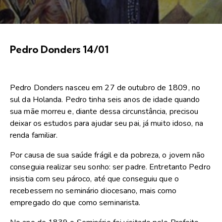
Pedro Donders 14/01
Pedro Donders nasceu em 27 de outubro de 1809, no
sul da Holanda. Pedro tinha seis anos de idade quando
sua mãe morreu e, diante dessa circunstância, precisou
deixar os estudos para ajudar seu pai, já muito idoso, na
renda familiar.
Por causa de sua saúde frágil e da pobreza, o jovem não
conseguia realizar seu sonho: ser padre. Entretanto Pedro
insistia com seu pároco, até que conseguiu que o
recebessem no seminário diocesano, mais como
empregado do que como seminarista.