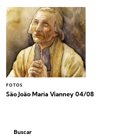
FOTOS
São João Maria Vianney 04/08
Buscar