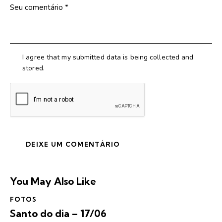
I agree that my submitted data is being collected and
stored.
You May Also Like
FOTOS
Santo do dia – 17/06