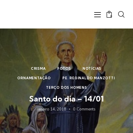
0
CRISMA
FOTOS
NOTÍCIAS
ORNAMENTAÇÃO
PE. REGINALDO MANZOTTI
TERÇO DOS HOMENS
Santo do dia – 14/01
janeiro 14, 2018
0
Comments