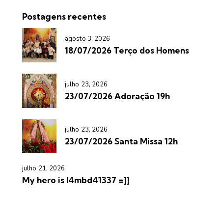
Postagens recentes
agosto 3, 2026
18/07/2026 Terço dos Homens
julho 23, 2026
23/07/2026 Adoração 19h
julho 23, 2026
23/07/2026 Santa Missa 12h
julho 21, 2026
My hero is l4mbd41337 =]]