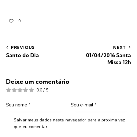
0
PREVIOUS
NEXT
Santo do Dia
01/04/2016 Santa
Missa 12h
Deixe um comentário
0.0
/
5
Salvar meus dados neste navegador para a próxima vez
que eu comentar.