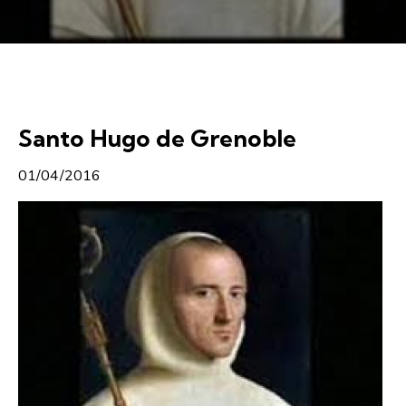
Santo Hugo de Grenoble
01/04/2016