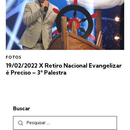
FOTOS
19/02/2022 X Retiro Nacional Evangelizar
é Preciso – 3ª Palestra
Buscar