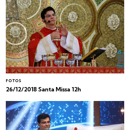
FOTOS
26/12/2018 Santa Missa 12h