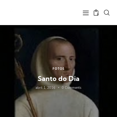
0
FOTOS
Santo do Dia
abril 1, 2016
0
Comments