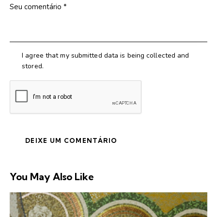
I agree that my submitted data is being collected and
stored.
You May Also Like