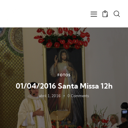
0
FOTOS
01/04/2016 Santa Missa 12h
abril 1, 2016
0
Comments