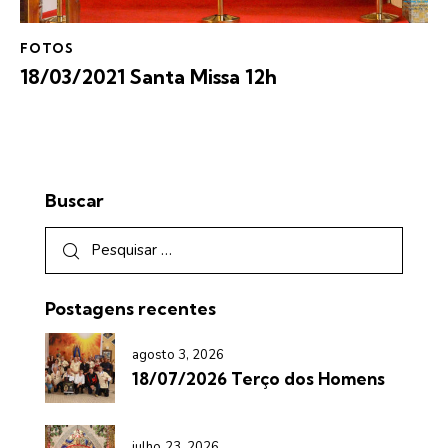
FOTOS
18/03/2021 Santa Missa 12h
Buscar
Postagens recentes
agosto 3, 2026
18/07/2026 Terço dos Homens
julho 23, 2026