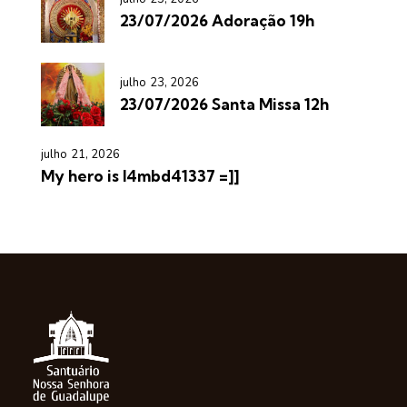
23/07/2026 Adoração 19h
julho 23, 2026
23/07/2026 Santa Missa 12h
julho 21, 2026
My hero is l4mbd41337 =]]