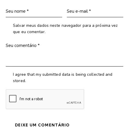
Salvar meus dados neste navegador para a próxima vez
que eu comentar.
I agree that my submitted data is being collected and
stored.