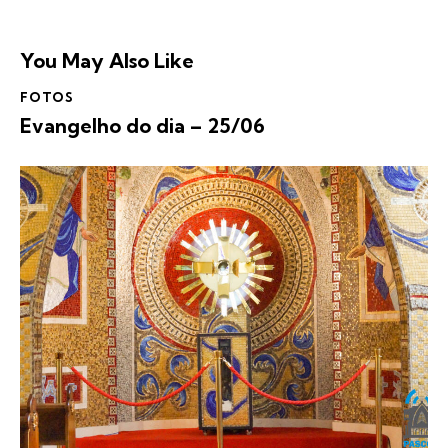
You May Also Like
FOTOS
Evangelho do dia – 25/06