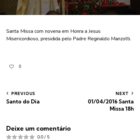
Santa Missa com novena em Honra a Jesus
Misericordioso, presidida pelo Padre Reginaldo Manzotti.
0
PREVIOUS
NEXT
Santo do Dia
01/04/2016 Santa
Missa 18h
Deixe um comentário
0.0
/
5