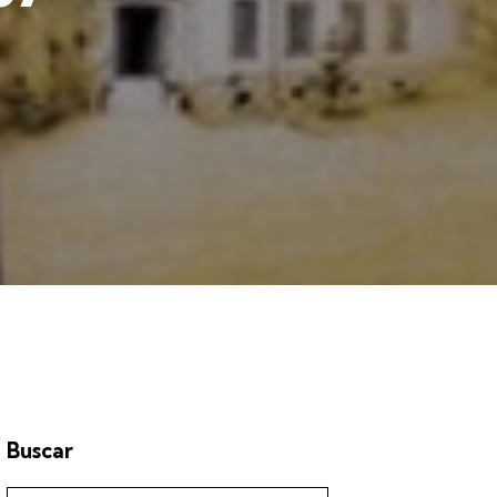
Buscar