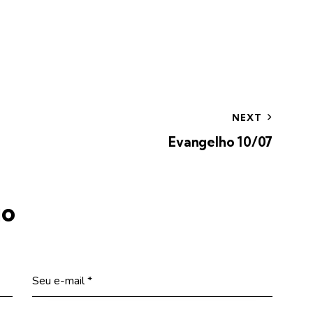
NEXT
Evangelho 10/07
io