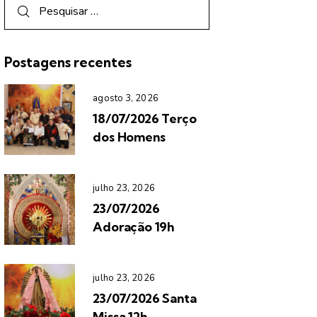
Postagens recentes
agosto 3, 2026
18/07/2026 Terço
dos Homens
julho 23, 2026
23/07/2026
Adoração 19h
julho 23, 2026
23/07/2026 Santa
Missa 12h