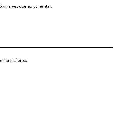
óxima vez que eu comentar.
ted and stored.