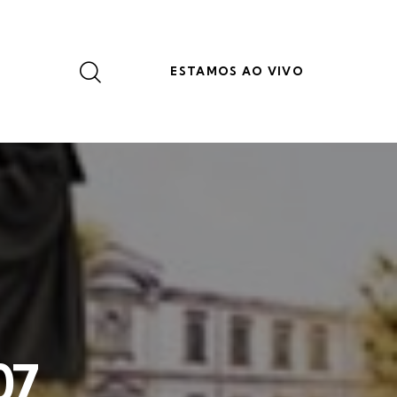
ESTAMOS AO VIVO
07