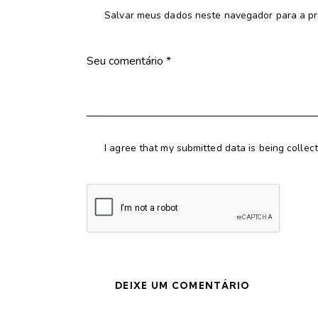
Salvar meus dados neste navegador para a pr
I agree that my submitted data is being collec