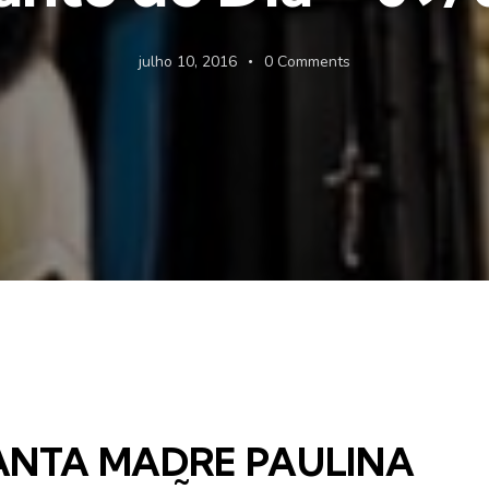
julho 10, 2016
0
Comments
ANTA MADRE PAULINA