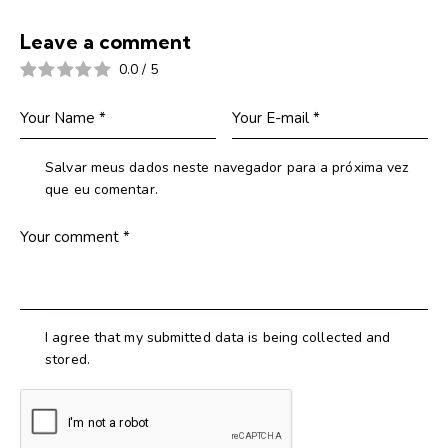
Leave a comment
0.0
/
5
Salvar meus dados neste navegador para a próxima vez
que eu comentar.
I agree that my submitted data is being collected and
stored.