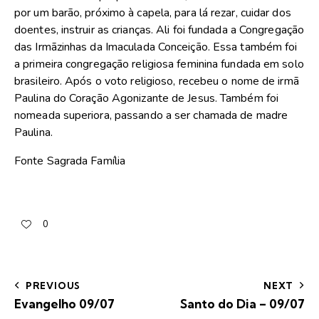
por um barão, próximo à capela, para lá rezar, cuidar dos
doentes, instruir as crianças. Ali foi fundada a Congregação
das Irmãzinhas da Imaculada Conceição. Essa também foi
a primeira congregação religiosa feminina fundada em solo
brasileiro. Após o voto religioso, recebeu o nome de irmã
Paulina do Coração Agonizante de Jesus. Também foi
nomeada superiora, passando a ser chamada de madre
Paulina.
Fonte Sagrada Família
0
PREVIOUS
NEXT
Evangelho 09/07
Santo do Dia – 09/07