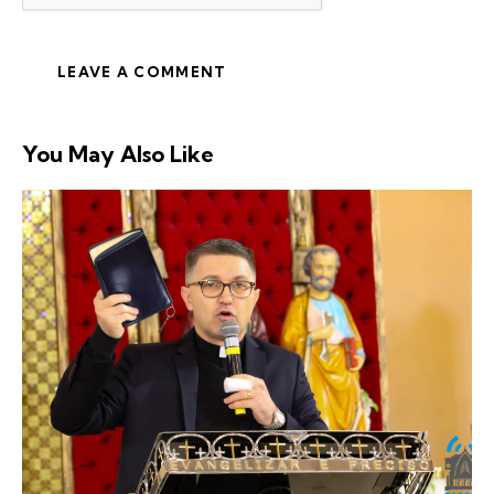
You May Also Like