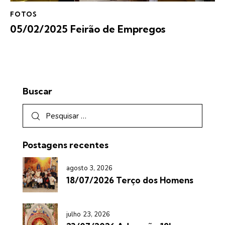
FOTOS
05/02/2025 Feirão de Empregos
Buscar
Postagens recentes
agosto 3, 2026
18/07/2026 Terço dos Homens
julho 23, 2026