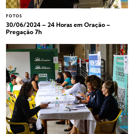
FOTOS
30/06/2024 – 24 Horas em Oração –
Pregação 7h