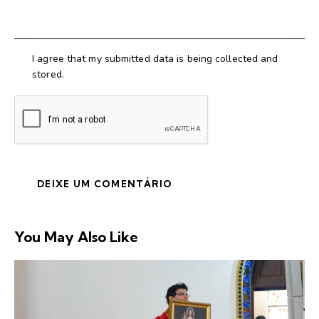
I agree that my submitted data is being collected and
stored.
You May Also Like