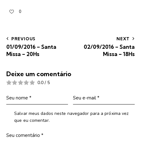
0
PREVIOUS
NEXT
01/09/2016 – Santa
02/09/2016 – Santa
Missa – 20Hs
Missa – 18Hs
Deixe um comentário
0.0
/
5
Salvar meus dados neste navegador para a próxima vez
que eu comentar.