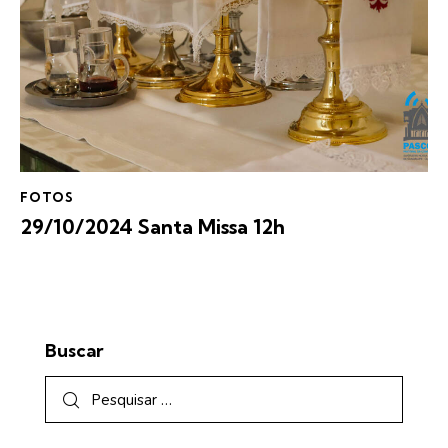
FOTOS
29/10/2024 Santa Missa 12h
Buscar