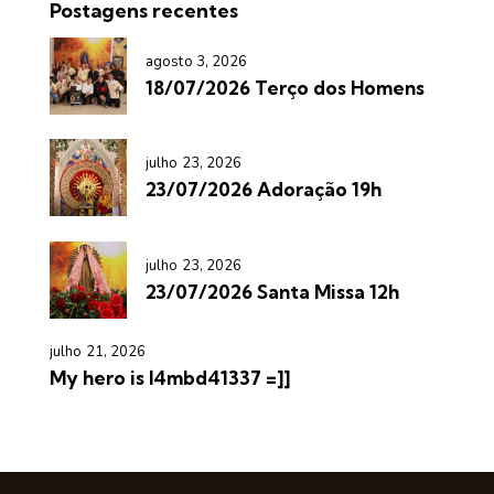
Postagens recentes
agosto 3, 2026
18/07/2026 Terço dos Homens
julho 23, 2026
23/07/2026 Adoração 19h
julho 23, 2026
23/07/2026 Santa Missa 12h
julho 21, 2026
My hero is l4mbd41337 =]]