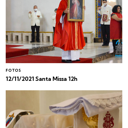
FOTOS
12/11/2021 Santa Missa 12h