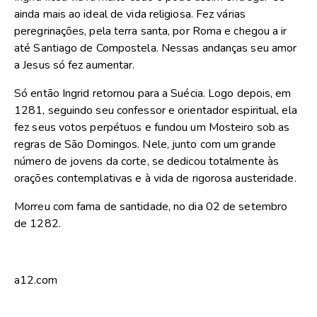
ainda mais ao ideal de vida religiosa. Fez várias
peregrinações, pela terra santa, por Roma e chegou a ir
até Santiago de Compostela. Nessas andanças seu amor
a Jesus só fez aumentar.
Só então Ingrid retornou para a Suécia. Logo depois, em
1281, seguindo seu confessor e orientador espiritual, ela
fez seus votos perpétuos e fundou um Mosteiro sob as
regras de São Domingos. Nele, junto com um grande
número de jovens da corte, se dedicou totalmente às
orações contemplativas e à vida de rigorosa austeridade.
Morreu com fama de santidade, no dia 02 de setembro
de 1282.
a12.com