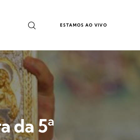
ESTAMOS AO VIVO
a da 5ª