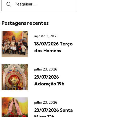
Postagens recentes
agosto 3, 2026
18/07/2026 Terço
dos Homens
julho 23, 2026
23/07/2026
Adoração 19h
julho 23, 2026
23/07/2026 Santa
Missa 12h