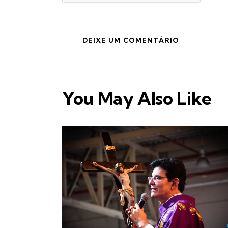
You May Also Like