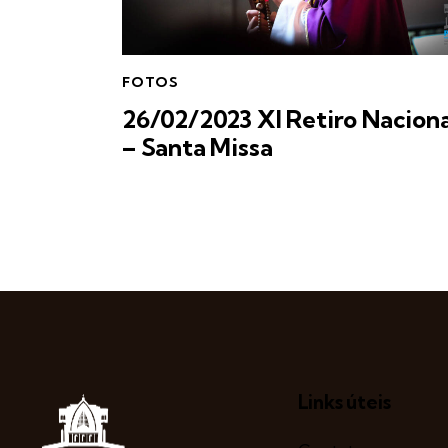
FOTOS
26/02/2023 XI Retiro Naciona
– Santa Missa
Links úteis