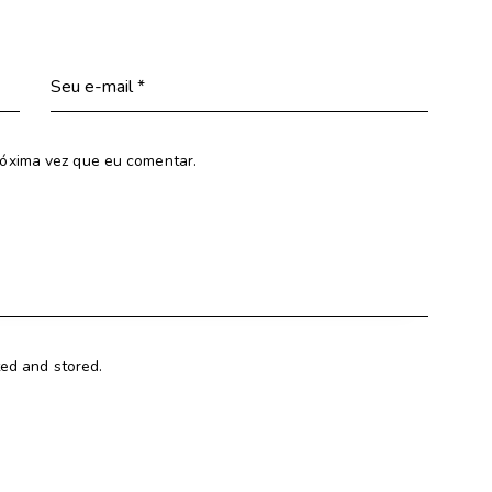
óxima vez que eu comentar.
ted and stored.