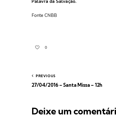
Palavra da Salvação.
Fonte CNBB
0
PREVIOUS
27/04/2016 – Santa Missa – 12h
Deixe um comentár