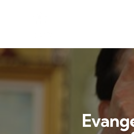
Evange