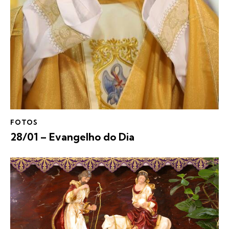
FOTOS
28/01 – Evangelho do Dia