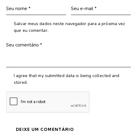
Salvar meus dados neste navegador para a próxima vez
que eu comentar.
I agree that my submitted data is being collected and
stored.