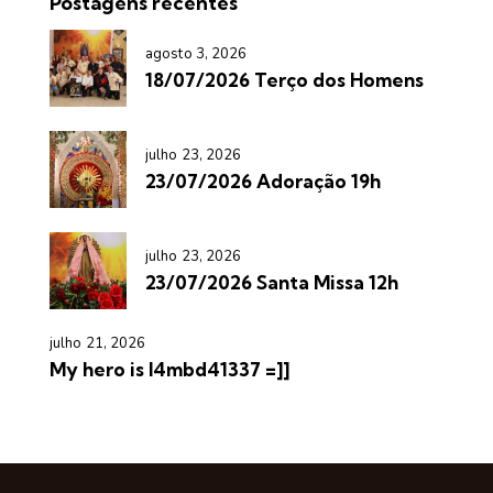
Postagens recentes
agosto 3, 2026
18/07/2026 Terço dos Homens
julho 23, 2026
23/07/2026 Adoração 19h
julho 23, 2026
23/07/2026 Santa Missa 12h
julho 21, 2026
My hero is l4mbd41337 =]]