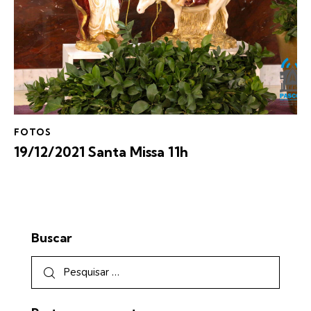
FOTOS
19/12/2021 Santa Missa 11h
Buscar