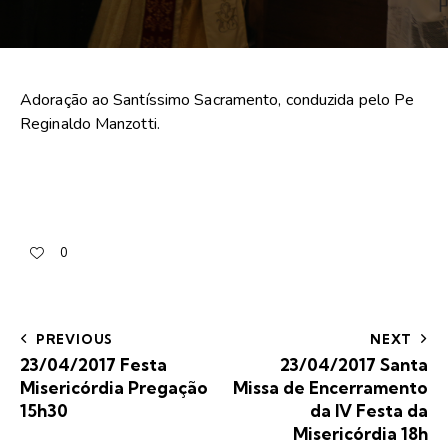
Adoração ao Santíssimo Sacramento, conduzida pelo Pe
Reginaldo Manzotti.
0
PREVIOUS
NEXT
23/04/2017 Festa
23/04/2017 Santa
Misericórdia Pregação
Missa de Encerramento
15h30
da IV Festa da
Misericórdia 18h