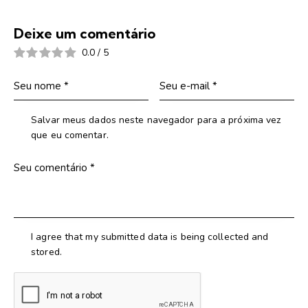
Deixe um comentário
0.0
/
5
Salvar meus dados neste navegador para a próxima vez
que eu comentar.
I agree that my submitted data is being collected and
stored.