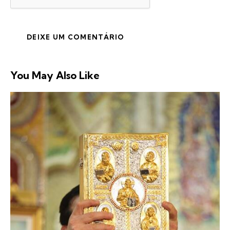
You May Also Like