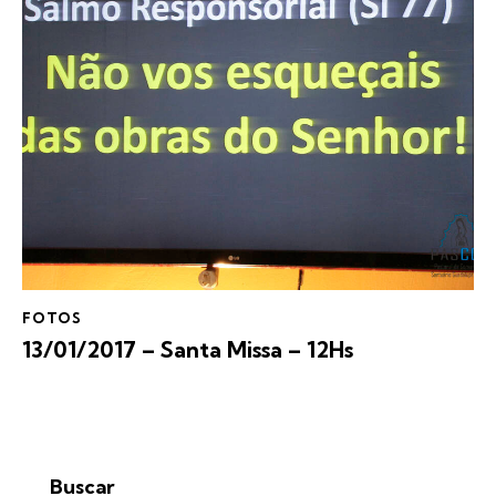
FOTOS
13/01/2017 – Santa Missa – 12Hs
Buscar