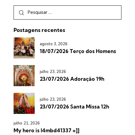
Postagens recentes
agosto 3, 2026
18/07/2026 Terço dos Homens
julho 23, 2026
23/07/2026 Adoração 19h
julho 23, 2026
23/07/2026 Santa Missa 12h
julho 21, 2026
My hero is l4mbd41337 =]]