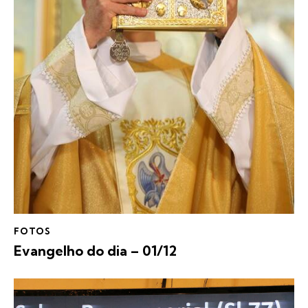
FOTOS
Evangelho do dia – 01/12