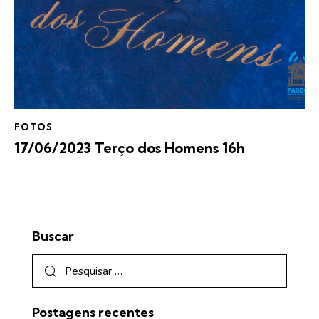
FOTOS
17/06/2023 Terço dos Homens 16h
Buscar
Postagens recentes