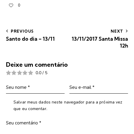
0
PREVIOUS
NEXT
Santo do dia – 13/11
13/11/2017 Santa Missa
12h
Deixe um comentário
0.0
/
5
Salvar meus dados neste navegador para a próxima vez
que eu comentar.