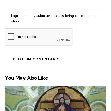
I agree that my submitted data is being collected and
stored.
You May Also Like