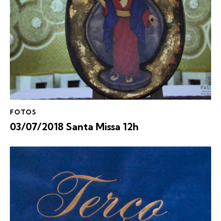
FOTOS
03/07/2018 Santa Missa 12h