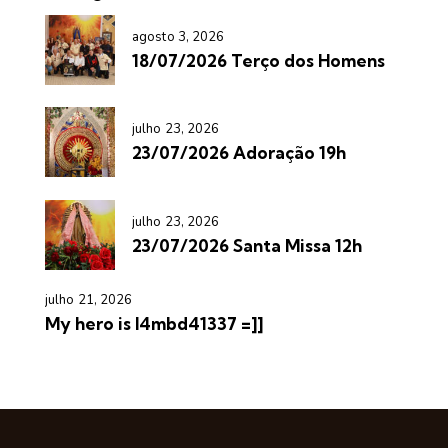
agosto 3, 2026
18/07/2026 Terço dos Homens
julho 23, 2026
23/07/2026 Adoração 19h
julho 23, 2026
23/07/2026 Santa Missa 12h
julho 21, 2026
My hero is l4mbd41337 =]]