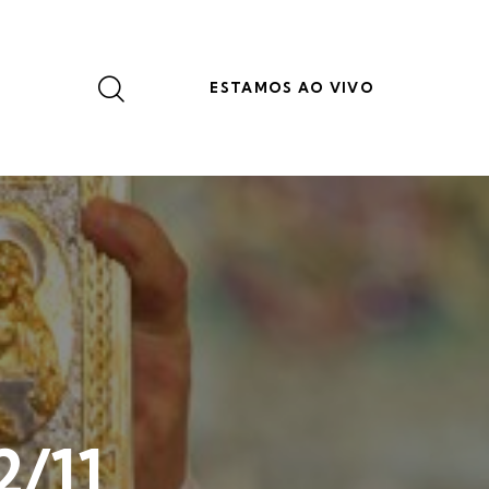
ESTAMOS AO VIVO
2/11