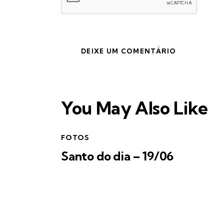
You May Also Like
FOTOS
Santo do dia – 19/06