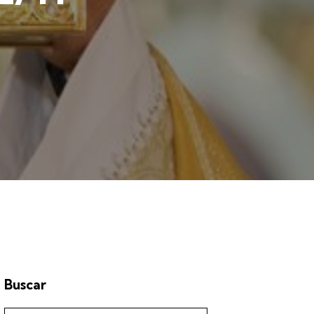
Buscar