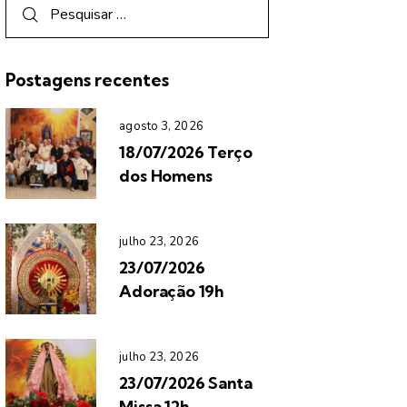
Postagens recentes
agosto 3, 2026
18/07/2026 Terço
dos Homens
julho 23, 2026
23/07/2026
Adoração 19h
julho 23, 2026
23/07/2026 Santa
Missa 12h