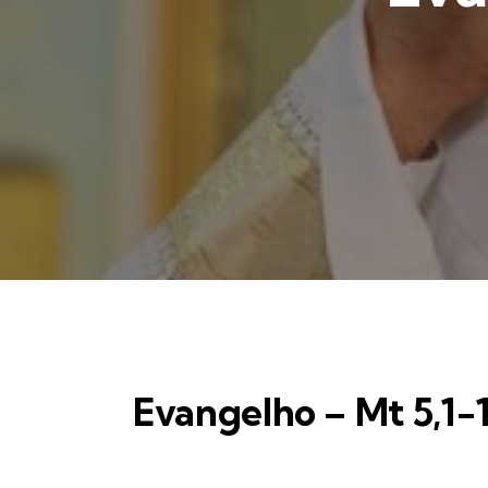
Evangelho – Mt 5,1-