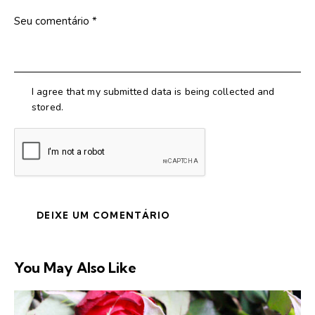
I agree that my submitted data is being collected and
stored.
You May Also Like