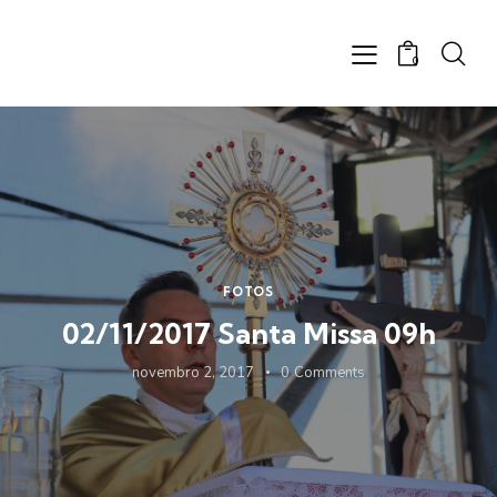
0
FOTOS
02/11/2017 Santa Missa 09h
novembro 2, 2017
0
Comments