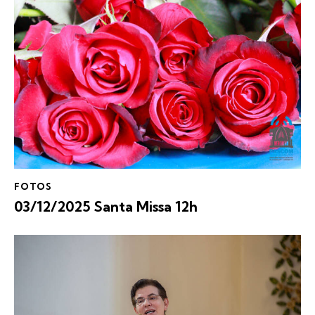
FOTOS
03/12/2025 Santa Missa 12h