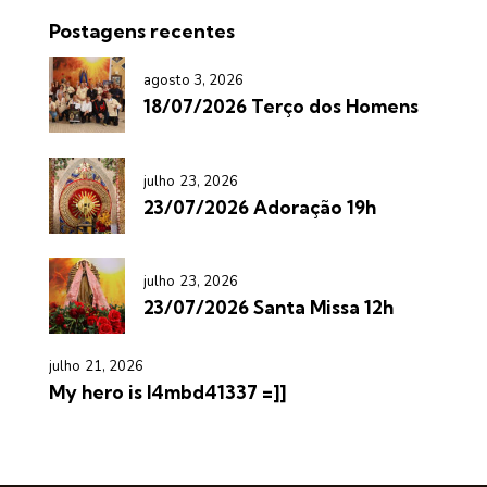
Postagens recentes
agosto 3, 2026
18/07/2026 Terço dos Homens
julho 23, 2026
23/07/2026 Adoração 19h
julho 23, 2026
23/07/2026 Santa Missa 12h
julho 21, 2026
My hero is l4mbd41337 =]]