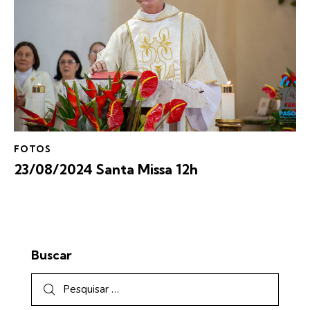
FOTOS
23/08/2024 Santa Missa 12h
Buscar