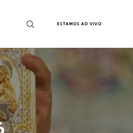
ESTAMOS AO VIVO
6