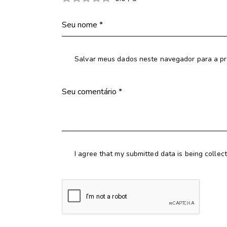
Salvar meus dados neste navegador para a pr
I agree that my submitted data is being collec