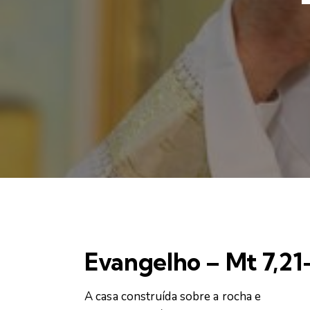
Evangelho – Mt 7,21
A casa construída sobre a rocha e