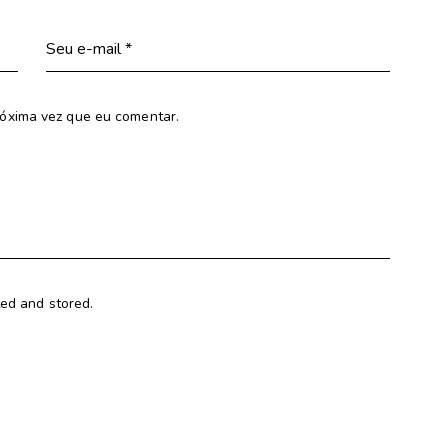
óxima vez que eu comentar.
ted and stored.