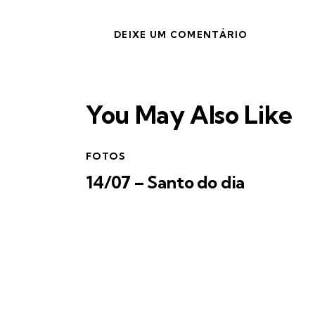
You May Also Like
FOTOS
14/07 – Santo do dia