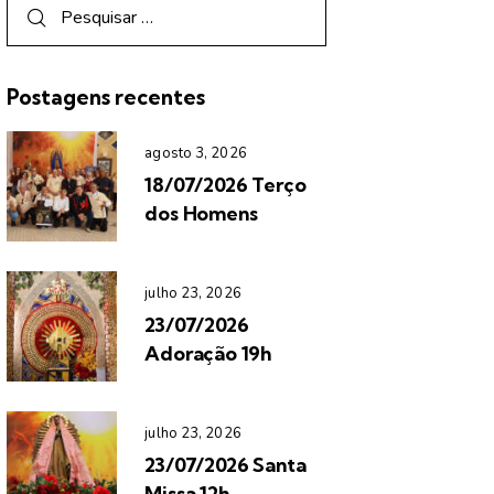
Postagens recentes
agosto 3, 2026
18/07/2026 Terço
dos Homens
julho 23, 2026
23/07/2026
Adoração 19h
julho 23, 2026
23/07/2026 Santa
Missa 12h