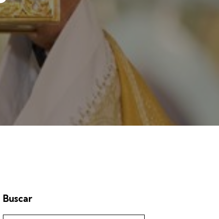
Buscar