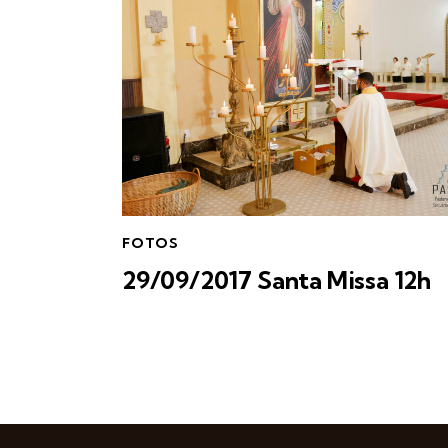
FOTOS
29/09/2017 Santa Missa 12h