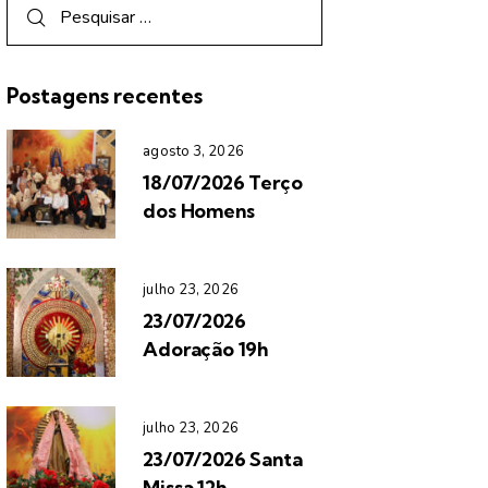
Postagens recentes
agosto 3, 2026
18/07/2026 Terço
dos Homens
julho 23, 2026
23/07/2026
Adoração 19h
julho 23, 2026
23/07/2026 Santa
Missa 12h