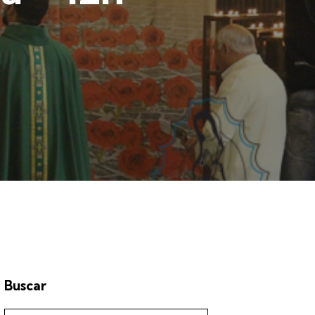
Buscar