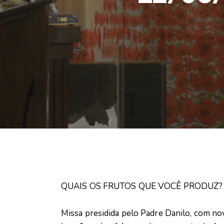
QUAIS OS FRUTOS QUE VOCÊ PRODUZ?
Missa presidida pelo Padre Danilo, com n