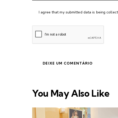
I agree that my submitted data is being collec
You May Also Like