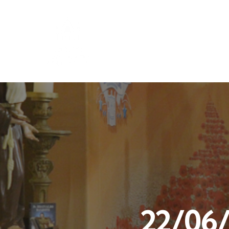
22/06/