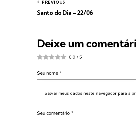
PREVIOUS
Santo do Dia – 22/06
Deixe um comentár
0.0
/
5
Salvar meus dados neste navegador para a pr