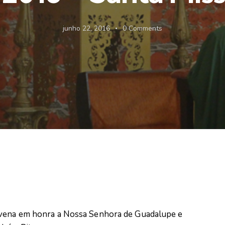
junho 22, 2016
0
Comments
ovena em honra a Nossa Senhora de Guadalupe e