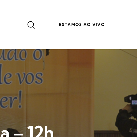
ESTAMOS AO VIVO
a – 12h