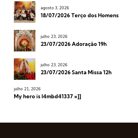
agosto 3, 2026
18/07/2026 Terço dos Homens
julho 23, 2026
23/07/2026 Adoração 19h
julho 23, 2026
23/07/2026 Santa Missa 12h
julho 21, 2026
My hero is l4mbd41337 =]]