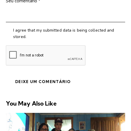
I agree that my submitted data is being collected and
stored.
You May Also Like