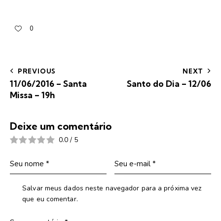
0
PREVIOUS
NEXT
11/06/2016 – Santa
Santo do Dia – 12/06
Missa – 19h
Deixe um comentário
0.0
/
5
Salvar meus dados neste navegador para a próxima vez
que eu comentar.