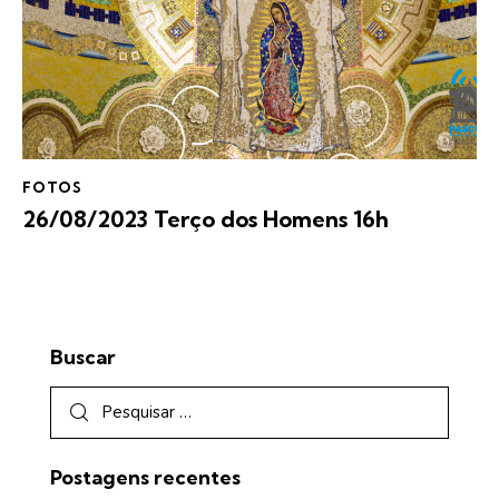
FOTOS
26/08/2023 Terço dos Homens 16h
Buscar
Postagens recentes