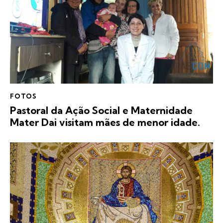
FOTOS
Pastoral da Ação Social e Maternidade
Mater Dai visitam mães de menor idade.