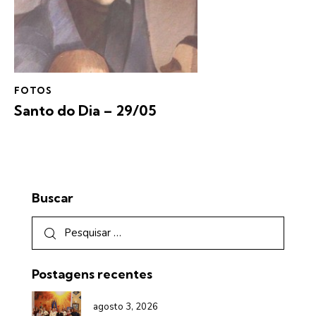
FOTOS
Santo do Dia – 29/05
Buscar
Postagens recentes
agosto 3, 2026