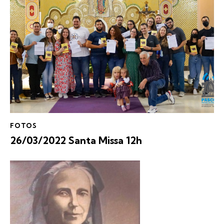
FOTOS
26/03/2022 Santa Missa 12h