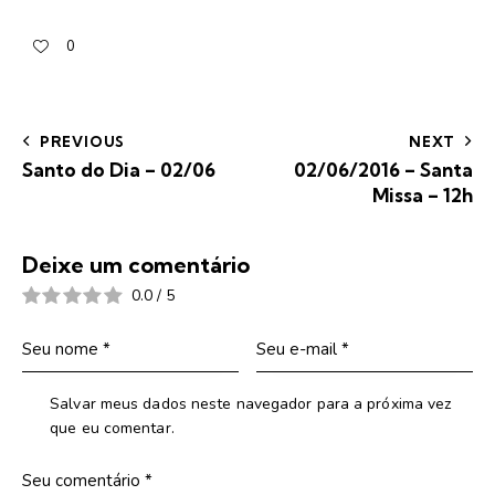
0
PREVIOUS
NEXT
Santo do Dia – 02/06
02/06/2016 – Santa
Missa – 12h
Deixe um comentário
0.0
/
5
Salvar meus dados neste navegador para a próxima vez
que eu comentar.