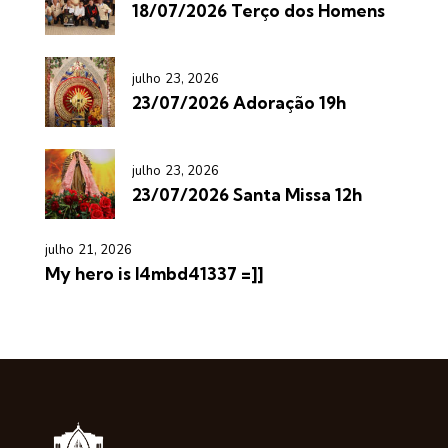
18/07/2026 Terço dos Homens
julho 23, 2026
23/07/2026 Adoração 19h
julho 23, 2026
23/07/2026 Santa Missa 12h
julho 21, 2026
My hero is l4mbd41337 =]]