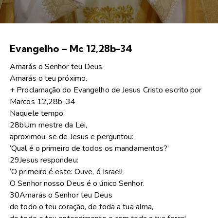
Evangelho – Mc 12,28b-34
Amarás o Senhor teu Deus.
Amarás o teu próximo.
+ Proclamação do Evangelho de Jesus Cristo escrito por
Marcos 12,28b-34
Naquele tempo:
28bUm mestre da Lei,
aproximou-se de Jesus e perguntou:
‘Qual é o primeiro de todos os mandamentos?’
29Jesus respondeu:
‘O primeiro é este: Ouve, ó Israel!
O Senhor nosso Deus é o único Senhor.
30Amarás o Senhor teu Deus
de todo o teu coração, de toda a tua alma,