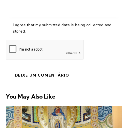
I agree that my submitted data is being collected and
stored.
You May Also Like