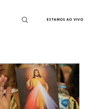
ESTAMOS AO VIVO