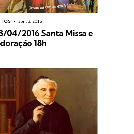
OTOS
abril 3, 2016
3/04/2016 Santa Missa e
doração 18h