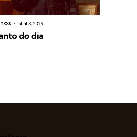
OTOS
abril 3, 2016
anto do dia