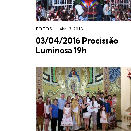
FOTOS
abril 3, 2016
03/04/2016 Procissão
Luminosa 19h