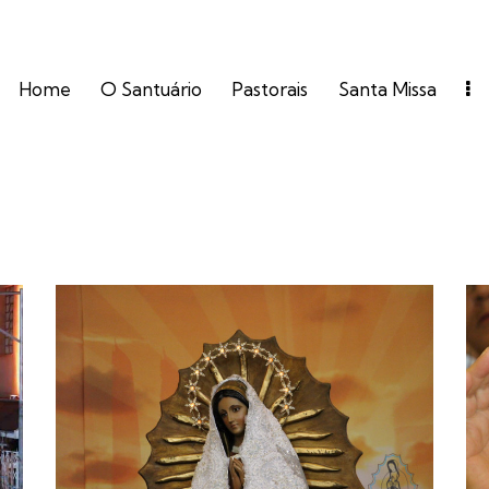
Home
O Santuário
Pastorais
Santa Missa