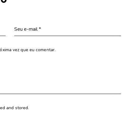
óxima vez que eu comentar.
ted and stored.