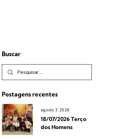
Buscar
Postagens recentes
agosto 3, 2026
18/07/2026 Terço
dos Homens