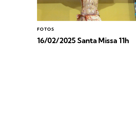
FOTOS
16/02/2025 Santa Missa 11h