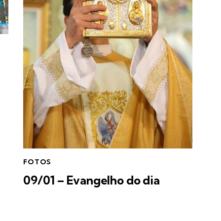
FOTOS
09/01 – Evangelho do dia