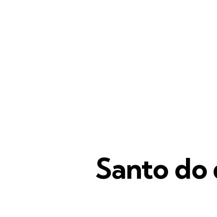
Santo do 