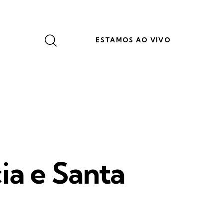
ESTAMOS AO VIVO
ia e Santa