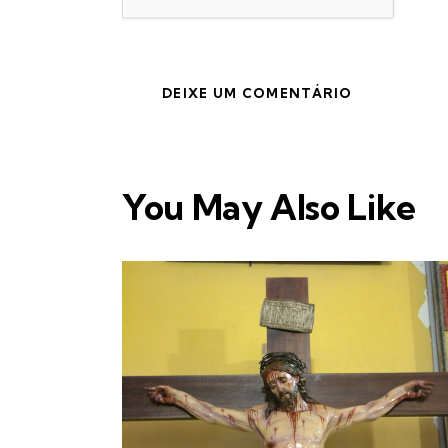
You May Also Like