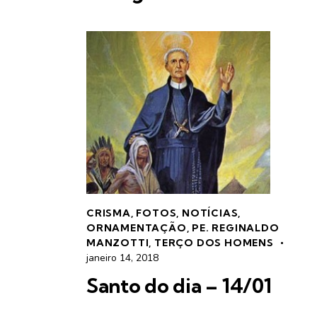
CRISMA
,
FOTOS
,
NOTÍCIAS
,
ORNAMENTAÇÃO
,
PE. REGINALDO
MANZOTTI
,
TERÇO DOS HOMENS
janeiro 14, 2018
Santo do dia – 14/01