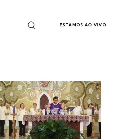
ESTAMOS AO VIVO