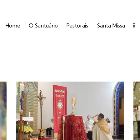
Home
O Santuário
Pastorais
Santa Missa