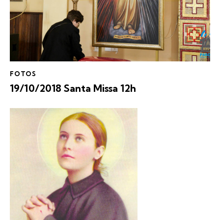
FOTOS
19/10/2018 Santa Missa 12h