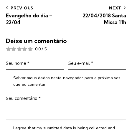
PREVIOUS
NEXT
Evangelho do dia –
22/04/2018 Santa
22/04
Missa 11h
Deixe um comentário
0.0
/
5
Salvar meus dados neste navegador para a próxima vez
que eu comentar.
I agree that my submitted data is being collected and