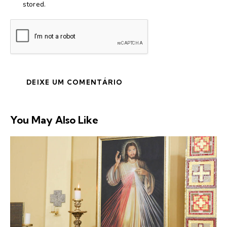
stored.
You May Also Like