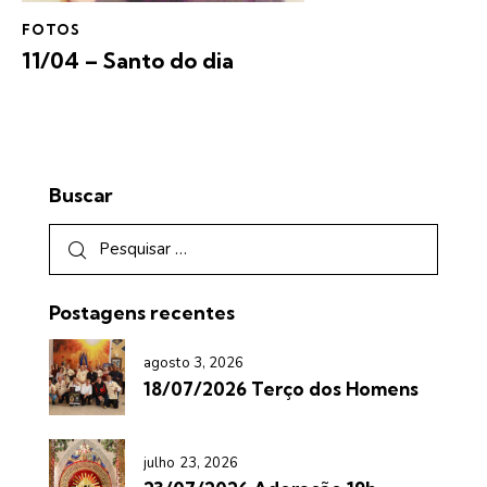
FOTOS
11/04 – Santo do dia
Buscar
Postagens recentes
agosto 3, 2026
18/07/2026 Terço dos Homens
julho 23, 2026