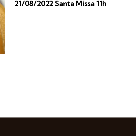
21/08/2022 Santa Missa 11h