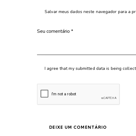
Salvar meus dados neste navegador para a pr
I agree that my submitted data is being collec