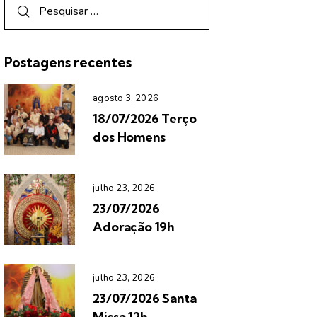
Postagens recentes
agosto 3, 2026
18/07/2026 Terço
dos Homens
julho 23, 2026
23/07/2026
Adoração 19h
julho 23, 2026
23/07/2026 Santa
Missa 12h