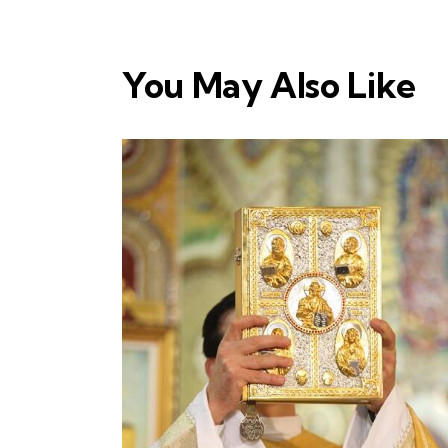
You May Also Like