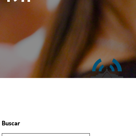
Buscar