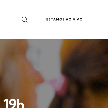
ESTAMOS AO VIVO
 19h