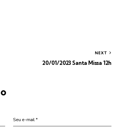
NEXT
20/01/2023 Santa Missa 12h
io