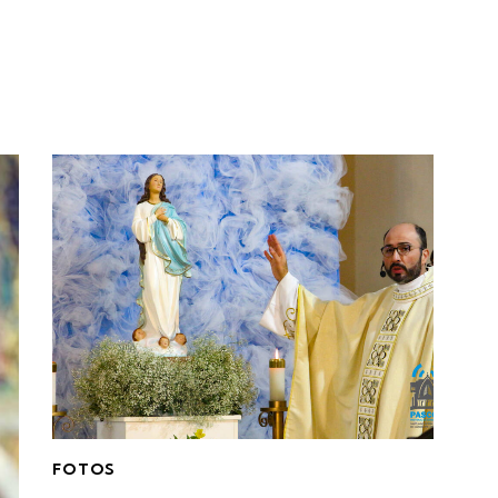
FOTOS