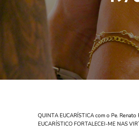
QUINTA EUCARÍSTICA com o Pe. Renato Red
EUCARÍSTICO FORTALECEI-ME NAS VIRTU