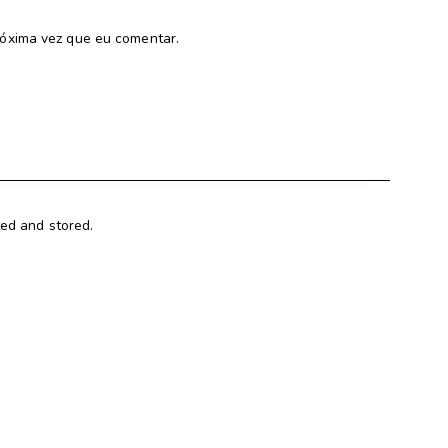
óxima vez que eu comentar.
ted and stored.