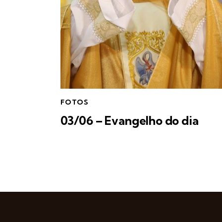
FOTOS
03/06 – Evangelho do dia