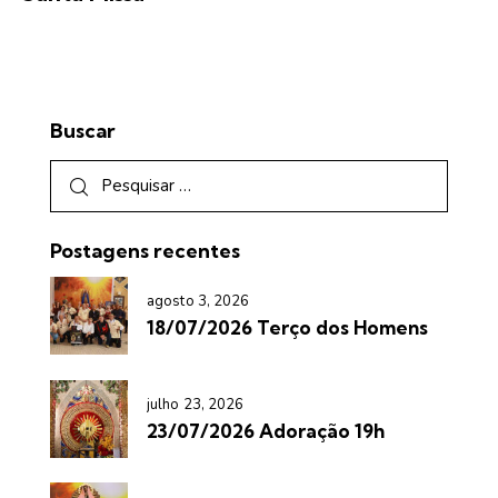
Buscar
Postagens recentes
agosto 3, 2026
18/07/2026 Terço dos Homens
julho 23, 2026
23/07/2026 Adoração 19h