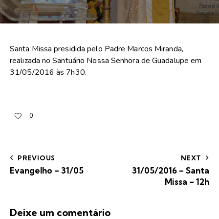
Santa Missa presidida pelo Padre Marcos Miranda,
realizada no Santuário Nossa Senhora de Guadalupe em
31/05/2016 às 7h30.
0
PREVIOUS
NEXT
Evangelho – 31/05
31/05/2016 – Santa
Missa – 12h
Deixe um comentário