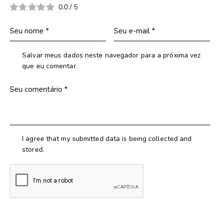
0.0
/
5
Salvar meus dados neste navegador para a próxima vez
que eu comentar.
I agree that my submitted data is being collected and
stored.