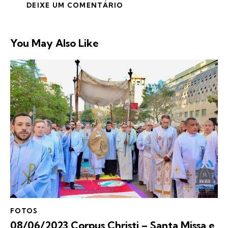
You May Also Like
FOTOS
08/06/2023 Corpus Christi – Santa Missa e