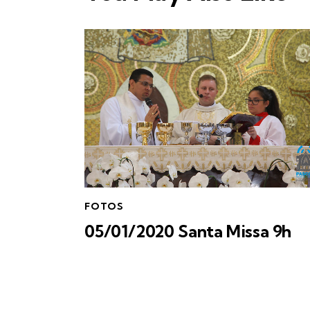
FOTOS
05/01/2020 Santa Missa 9h