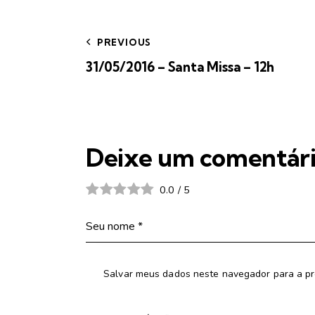
PREVIOUS
31/05/2016 – Santa Missa – 12h
Deixe um comentár
0.0
/
5
Salvar meus dados neste navegador para a pr