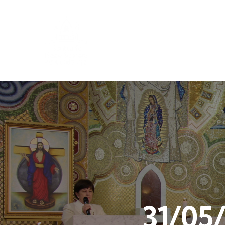
31/05