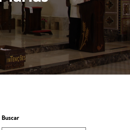
Buscar