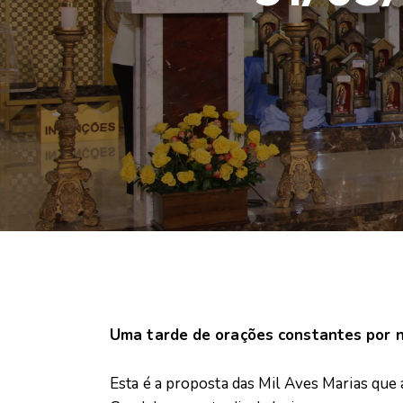
Uma tarde de orações constantes por n
Esta é a proposta das Mil Aves Marias qu