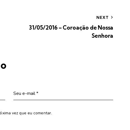
NEXT
31/05/2016 – Coroação de Nossa
Senhora
io
óxima vez que eu comentar.