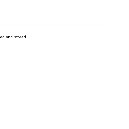
ted and stored.