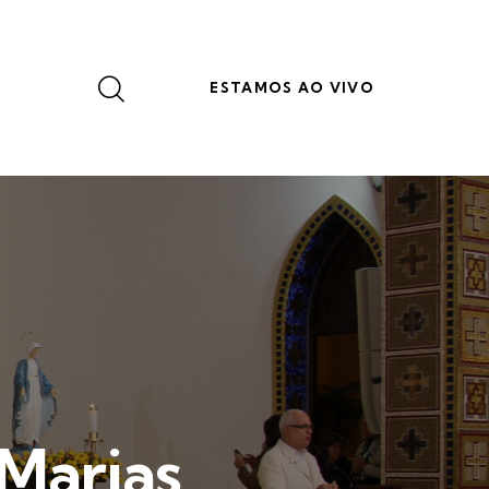
ESTAMOS AO VIVO
Marias