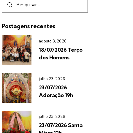
Postagens recentes
agosto 3, 2026
18/07/2026 Terço
dos Homens
julho 23, 2026
23/07/2026
Adoração 19h
julho 23, 2026
23/07/2026 Santa
Missa 12h