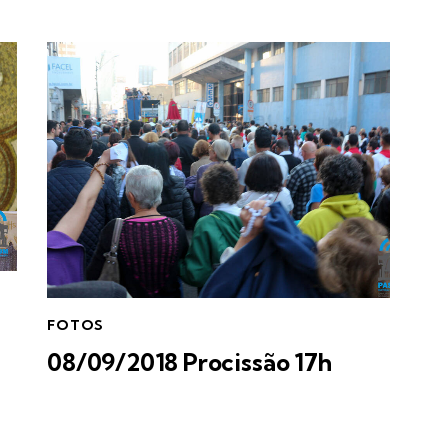
FOTOS
08/09/2018 Procissão 17h