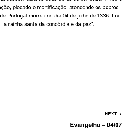
ação, piedade e mortificação, atendendo os pobres
 de Portugal morreu no dia 04 de julho de 1336. Foi
“a rainha santa da concórdia e da paz”.
NEXT
Evangelho – 04/07