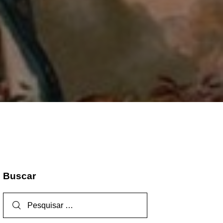
Buscar