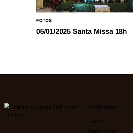
FOTOS
05/01/2025 Santa Missa 18h
Links úteis
Contato
Atendimento