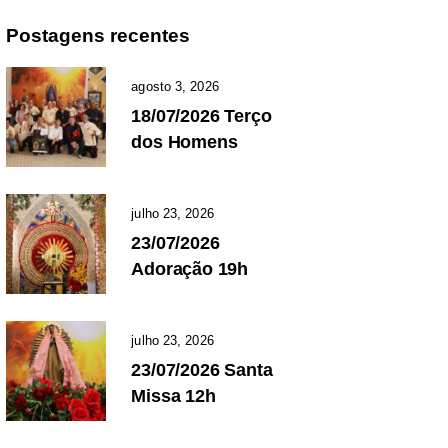
Postagens recentes
agosto 3, 2026
18/07/2026 Terço
dos Homens
julho 23, 2026
23/07/2026
Adoração 19h
julho 23, 2026
23/07/2026 Santa
Missa 12h