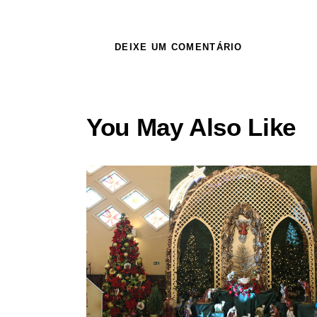
You May Also Like