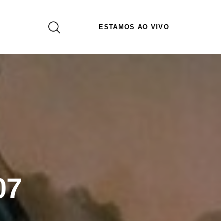
ESTAMOS AO VIVO
07